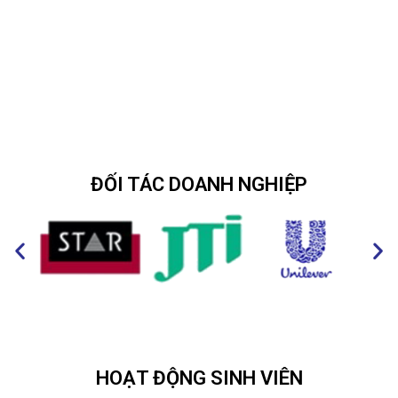
ĐỐI TÁC DOANH NGHIỆP
HOẠT ĐỘNG SINH VIÊN