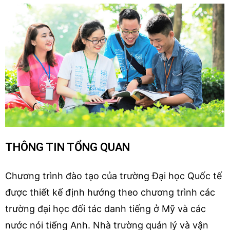
THÔNG TIN TỔNG QUAN
Chương trình đào tạo của trường Đại học Quốc tế
được thiết kế định hướng theo chương trình các
trường đại học đối tác danh tiếng ở Mỹ và các
nước nói tiếng Anh. Nhà trường quản lý và vận