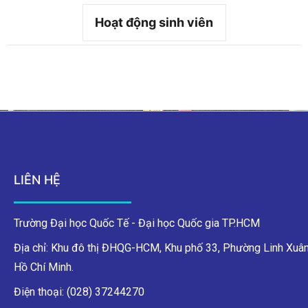
Hoạt động sinh viên
LIÊN HỆ
Trường Đại học Quốc Tế - Đại học Quốc gia TP.HCM
Địa chỉ: Khu đô thị ĐHQG-HCM, Khu phố 33, Phường Linh Xuân
Hồ Chí Minh.
Điện thoại: (028) 37244270