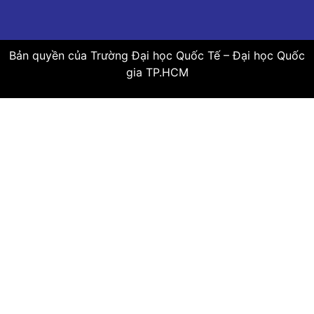
Bản quyền của Trường Đại học Quốc Tế – Đại học Quốc
gia TP.HCM