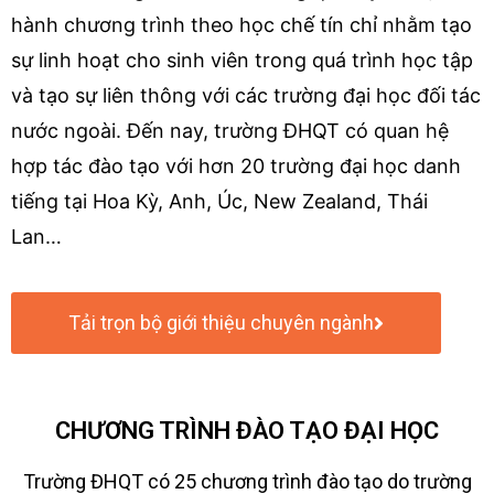
hành chương trình theo học chế tín chỉ nhằm tạo
sự linh hoạt cho sinh viên trong quá trình học tập
và tạo sự liên thông với các trường đại học đối tác
nước ngoài. Đến nay, trường ĐHQT có quan hệ
hợp tác đào tạo với hơn 20 trường đại học danh
tiếng tại Hoa Kỳ, Anh, Úc, New Zealand, Thái
Lan…
Tải trọn bộ giới thiệu chuyên ngành
CHƯƠNG TRÌNH ĐÀO TẠO ĐẠI HỌC
Trường ĐHQT có 25 chương trình đào tạo do trường