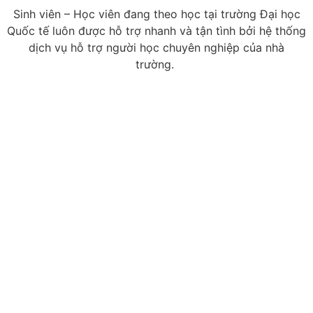
Sinh viên – Học viên đang theo học tại trường Đại học
Quốc tế luôn được hỗ trợ nhanh và tận tình bởi hệ thống
dịch vụ hỗ trợ người học chuyên nghiệp của nhà
trường.