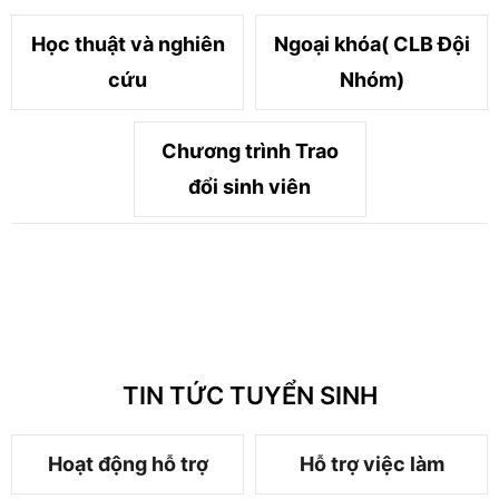
Học thuật và nghiên
Ngoại khóa( CLB Đội
cứu
Nhóm)
Chương trình Trao
đổi sinh viên
TIN TỨC TUYỂN SINH
Hoạt động hỗ trợ
Hỗ trợ việc làm