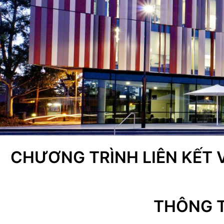
CHƯƠNG TRÌNH LIÊN KẾT 
THÔNG 