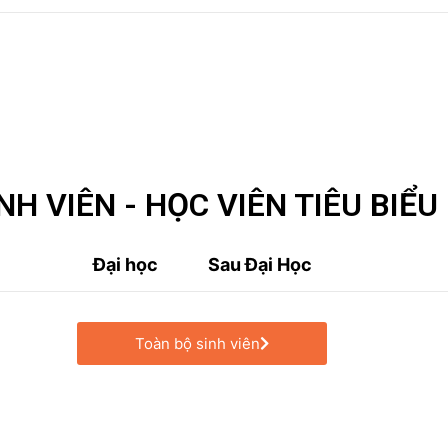
NH VIÊN - HỌC VIÊN TIÊU BIỂU
Đại học
Sau Đại Học
Toàn bộ sinh viên