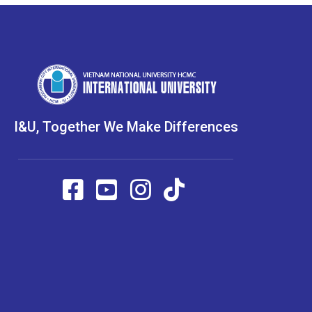
I&U, Together We Make Differences