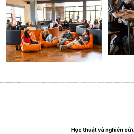
Học thuật và nghiên cứ