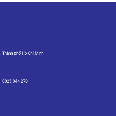
, Thành phố Hồ Chí Minh.
 – 0825 844 270