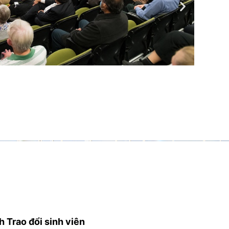
 Trao đổi sinh viên