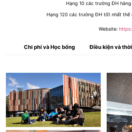
Hạng 10 các trường ĐH hàng
Hạng 120 các trường ĐH tốt nhất thế 
Website:
https
Chi phí và Học bổng
Điều kiện và thờ