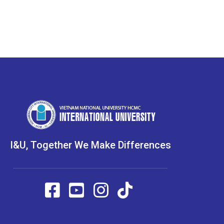
I&U, Together We Make Differences