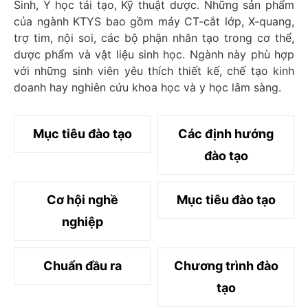
Sinh, Y học tái tạo, Kỹ thuật dược. Những sản phẩm
của ngành KTYS bao gồm máy CT-cắt lớp, X-quang,
trợ tim, nội soi, các bộ phận nhân tạo trong cơ thể,
dược phẩm và vật liệu sinh học. Ngành này phù hợp
với những sinh viên yêu thích thiết kế, chế tạo kinh
doanh hay nghiên cứu khoa học và y học lâm sàng.
Mục tiêu đào tạo
Các định hướng
đào tạo
Cơ hội nghề
Mục tiêu đào tạo
nghiệp
Chuẩn đầu ra
Chương trình đào
tạo