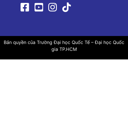
Bản quyền của Trường Đại học Quốc Tế – Đại học Quốc
gia TP.HCM