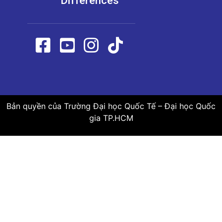
Differences
Bản quyền của Trường Đại học Quốc Tế – Đại học Quốc
gia TP.HCM