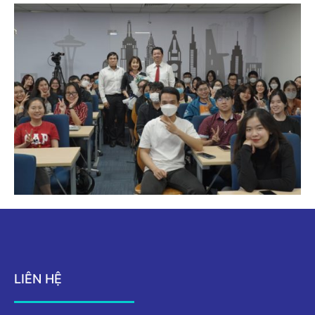
LIÊN HỆ