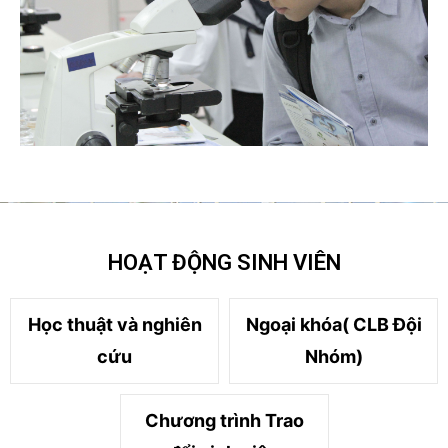
HOẠT ĐỘNG SINH VIÊN
Học thuật và nghiên
Ngoại khóa( CLB Đội
cứu
Nhóm)
Chương trình Trao