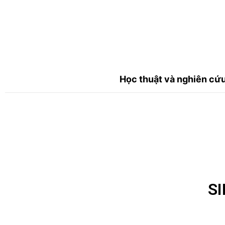
Học thuật và nghiên cứ
SI