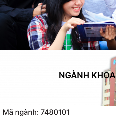
NGÀNH KHOA
Mã ngành: 7480101