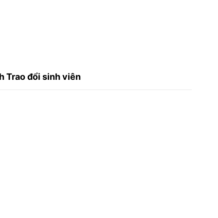
 Trao đổi sinh viên