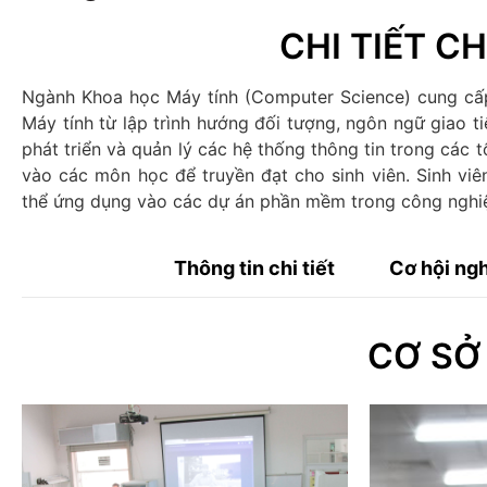
CHI TIẾT 
Ngành Khoa học Máy tính (Computer Science) cung cấp 
Máy tính từ lập trình hướng đối tượng, ngôn ngữ giao t
phát triển và quản lý các hệ thống thông tin trong các 
vào các môn học để truyền đạt cho sinh viên. Sinh viê
thể ứng dụng vào các dự án phần mềm trong công nghiệ
Thông tin chi tiết
Cơ hội ng
CƠ SỞ