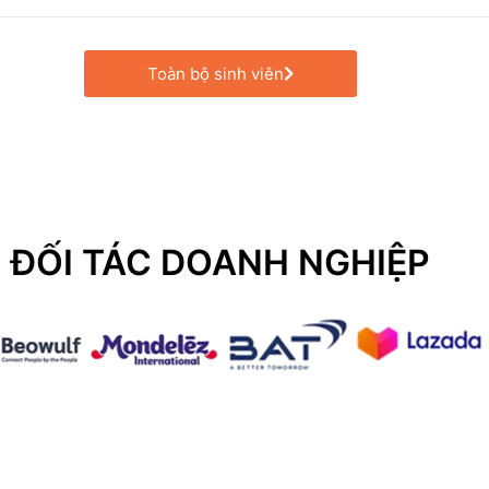
Toàn bộ sinh viên
ĐỐI TÁC DOANH NGHIỆP