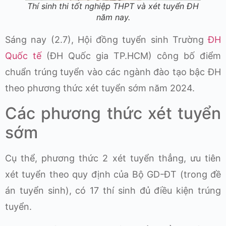
Thí sinh thi tốt nghiệp THPT và xét tuyển ĐH
năm nay.
Sáng nay (2.7), Hội đồng tuyển sinh Trường
ĐH
Quốc tế
(ĐH Quốc gia TP.HCM) công bố điểm
chuẩn trúng tuyển vào các ngành đào tạo bậc ĐH
theo phương thức xét tuyển sớm năm 2024.
Các phương thức xét tuyển
sớm
Cụ thể, phương thức 2 xét tuyển thẳng, ưu tiên
xét tuyển theo quy định của Bộ GD-ĐT (trong đề
án tuyển sinh), có 17 thí sinh đủ điều kiện trúng
tuyển.