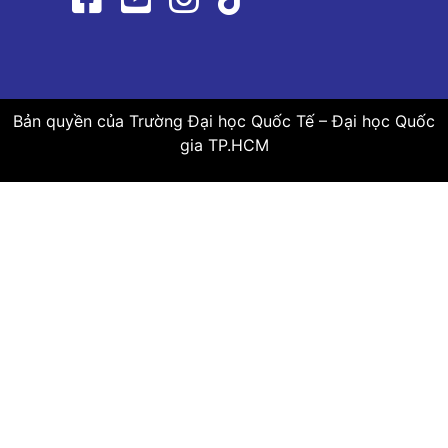
Bản quyền của Trường Đại học Quốc Tế – Đại học Quốc
gia TP.HCM