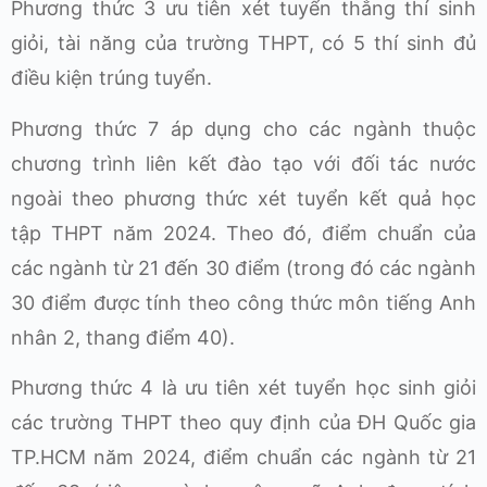
Phương thức 3 ưu tiên xét tuyển thẳng thí sinh
giỏi, tài năng của trường THPT, có 5 thí sinh đủ
điều kiện trúng tuyển.
Phương thức 7 áp dụng cho các ngành thuộc
chương trình liên kết đào tạo với đối tác nước
ngoài theo phương thức xét tuyển kết quả học
tập THPT năm 2024. Theo đó, điểm chuẩn của
các ngành từ 21 đến 30 điểm (trong đó các ngành
30 điểm được tính theo công thức môn tiếng Anh
nhân 2, thang điểm 40).
Phương thức 4 là ưu tiên xét tuyển học sinh giỏi
các trường THPT theo quy định của ĐH Quốc gia
TP.HCM năm 2024, điểm chuẩn các ngành từ 21