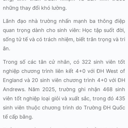
những thay đổi khó lường.
Lãnh đạo nhà trường nhấn mạnh ba thông điệp
quan trọng dành cho sinh viên: Học tập suốt đời,
sống tử tế và có trách nhiệm, biết trân trọng và tri
ân.
Trong số các tân cử nhân, có 322 sinh viên tốt
nghiệp chương trình liên kết 4+0 với ĐH West of
England và 20 sinh viên chương trình 4+0 với ĐH
Andrews. Năm 2025, trường ghi nhận 468 sinh
viên tốt nghiệp loại giỏi và xuất sắc, trong đó 435
sinh viên thuộc chương trình do Trường ĐH Quốc
tế cấp bằng.