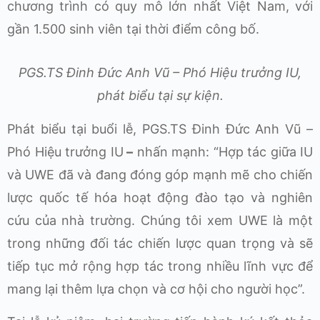
chương trình có quy mô lớn nhất Việt Nam, với
gần 1.500 sinh viên tại thời điểm công bố.
PGS.TS Đinh Đức Anh Vũ – Phó Hiệu trưởng IU,
phát biểu tại sự kiện.
Phát biểu tại buổi lễ, PGS.TS Đinh Đức Anh Vũ –
Phó Hiệu trưởng IU
–
nhấn mạnh: “Hợp tác giữa IU
và UWE đã và đang đóng góp mạnh mẽ cho chiến
lược quốc tế hóa hoạt động đào tạo và nghiên
cứu của nhà trường. Chúng tôi xem UWE là một
trong những đối tác chiến lược quan trọng và sẽ
tiếp tục mở rộng hợp tác trong nhiều lĩnh vực để
mang lại thêm lựa chọn và cơ hội cho người học”.