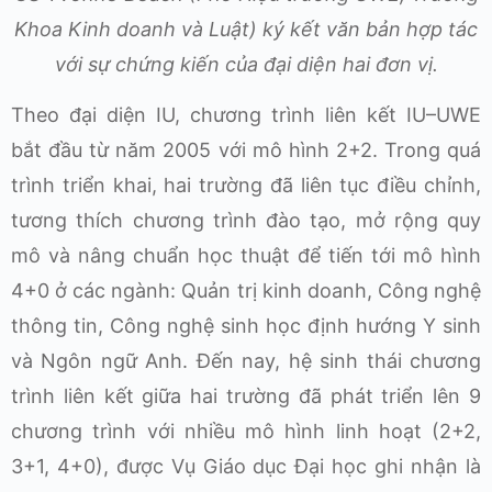
Khoa Kinh doanh và Luật) ký kết văn bản hợp tác
với sự chứng kiến của đại diện hai đơn vị.
Theo đại diện IU, chương trình liên kết IU–UWE
bắt đầu từ năm 2005 với mô hình 2+2. Trong quá
trình triển khai, hai trường đã liên tục điều chỉnh,
tương thích chương trình đào tạo, mở rộng quy
mô và nâng chuẩn học thuật để tiến tới mô hình
4+0 ở các ngành: Quản trị kinh doanh, Công nghệ
thông tin, Công nghệ sinh học định hướng Y sinh
và Ngôn ngữ Anh. Đến nay, hệ sinh thái chương
trình liên kết giữa hai trường đã phát triển lên 9
chương trình với nhiều mô hình linh hoạt (2+2,
3+1, 4+0), được Vụ Giáo dục Đại học ghi nhận là