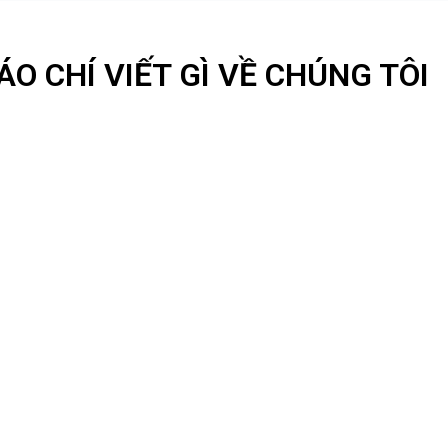
ÁO CHÍ VIẾT GÌ VỀ CHÚNG TÔI