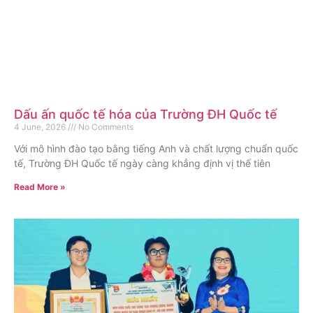
Dấu ấn quốc tế hóa của Trường ĐH Quốc tế
4 June, 2026
No Comments
Với mô hình đào tạo bằng tiếng Anh và chất lượng chuẩn quốc
tế, Trường ĐH Quốc tế ngày càng khẳng định vị thế tiên
Read More »