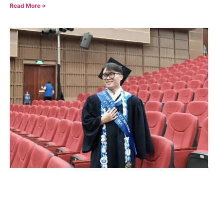
Read More »