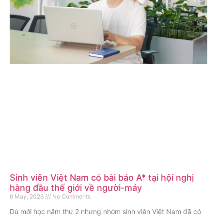
Sinh viên Việt Nam có bài báo A* tại hội nghị
hàng đầu thế giới về người-máy
6 May, 2026
No Comments
Dù mới học năm thứ 2 nhưng nhóm sinh viên Việt Nam đã có