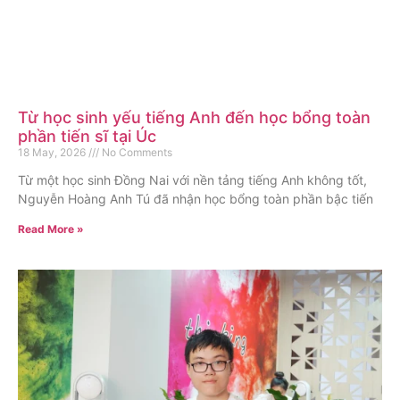
Từ học sinh yếu tiếng Anh đến học bổng toàn
phần tiến sĩ tại Úc
18 May, 2026
No Comments
Từ một học sinh Đồng Nai với nền tảng tiếng Anh không tốt,
Nguyễn Hoàng Anh Tú đã nhận học bổng toàn phần bậc tiến
Read More »