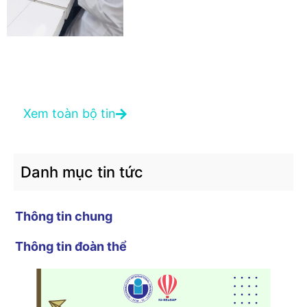
Xem toàn bộ tin
Danh mục tin tức
Thông tin chung
Thông tin đoàn thể