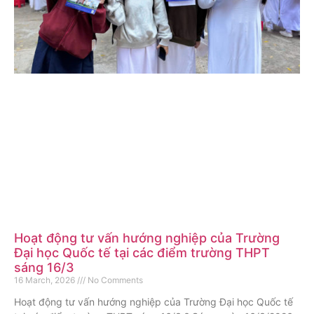
Hoạt động tư vấn hướng nghiệp của Trường
Đại học Quốc tế tại các điểm trường THPT
sáng 16/3
16 March, 2026
No Comments
Hoạt động tư vấn hướng nghiệp của Trường Đại học Quốc tế