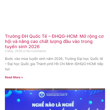
Trường ĐH Quốc Tế – ĐHQG-HCM: Mở rộng cơ
hội và nâng cao chất lượng đầu vào trong
tuyển sinh 2026
5 May, 2026
No Comments
Bước vào mùa tuyển sinh năm 2026, Trường Đại học Quốc tế
– Đại học Quốc gia Thành phố Hồ Chí Minh (ĐHQG-HCM) tiếp
tục
Read More »