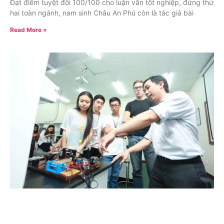
Đạt điểm tuyệt đối 100/100 cho luận văn tốt nghiệp, đứng thứ
hai toàn ngành, nam sinh Châu An Phú còn là tác giả bài
Read More »