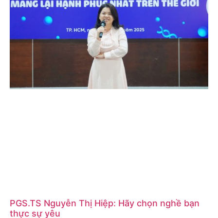
PGS.TS Nguyễn Thị Hiệp: Hãy chọn nghề bạn
thực sự yêu