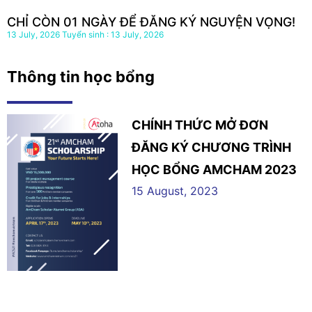
CHỈ CÒN 01 NGÀY ĐỂ ĐĂNG KÝ NGUYỆN VỌNG!
13 July, 2026
13 July, 2026
Thông tin học bổng
CHÍNH THỨC MỞ ĐƠN
ĐĂNG KÝ CHƯƠNG TRÌNH
HỌC BỔNG AMCHAM 2023
15 August, 2023