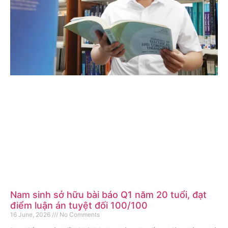
Nam sinh sở hữu bài báo Q1 năm 20 tuổi, đạt
điểm luận án tuyệt đối 100/100
16 June, 2026
No Comments