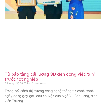
Từ bảo tàng cải lương 3D đến công việc ‘xịn’
trước tốt nghiệp
22 May, 2026
No Comments
Trong bối cảnh thị trường công nghệ thông tin cạnh tranh
ngày càng gay gắt, câu chuyện của Ngô Vũ Cao Long, sinh
viên Trường