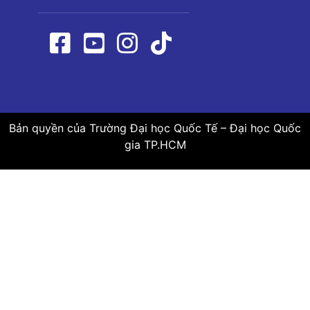
Bản quyền của Trường Đại học Quốc Tế – Đại học Quốc
gia TP.HCM