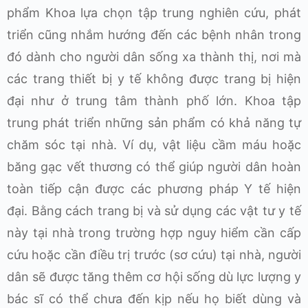
phẩm Khoa lựa chọn tập trung nghiên cứu, phát
triển cũng nhắm hướng đến các bệnh nhân trong
đó dành cho người dân sống xa thành thị, nơi mà
các trang thiết bị y tế không được trang bị hiện
đại như ở trung tâm thành phố lớn. Khoa tập
trung phát triển những sản phẩm có khả năng tự
chăm sóc tại nhà. Ví dụ, vật liệu cầm máu hoặc
băng gạc vết thương có thể giúp người dân hoàn
toàn tiếp cận được các phương pháp Y tế hiện
đại. Bằng cách trang bị và sử dụng các vật tư y tế
này tại nhà trong trường hợp nguy hiểm cần cấp
cứu hoặc cần điều trị trước (sơ cứu) tại nhà, người
dân sẽ được tăng thêm cơ hội sống dù lực lượng y
bác sĩ có thể chưa đến kịp nếu họ biết dùng và