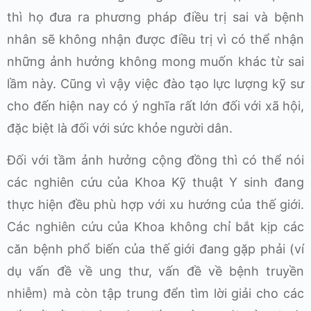
thì họ đưa ra phương pháp điều trị sai và bệnh
nhân sẽ không nhận được điều trị vì có thể nhận
những ảnh hưởng không mong muốn khác từ sai
lầm này. Cũng vì vậy việc đào tạo lực lượng kỹ sư
cho đến hiện nay có ý nghĩa rất lớn đối với xã hội,
đặc biệt là đối với sức khỏe người dân.
Đối với tầm ảnh hưởng cộng đồng thì có thể nói
các nghiên cứu của Khoa Kỹ thuật Y sinh đang
thực hiện đều phù hợp với xu hướng của thế giới.
Các nghiên cứu của Khoa không chỉ bắt kịp các
căn bệnh phổ biến của thế giới đang gặp phải (ví
dụ vấn đề về ung thư, vấn đề về bệnh truyền
nhiễm) mà còn tập trung đển tìm lời giải cho các