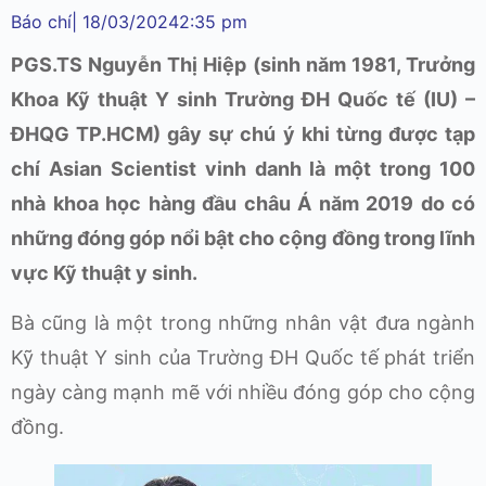
Báo chí
|
18/03/2024
2:35 pm
PGS.TS Nguyễn Thị Hiệp (sinh năm 1981, Trưởng
Khoa Kỹ thuật Y sinh Trường ĐH Quốc tế (IU) –
ĐHQG TP.HCM) gây sự chú ý khi từng được tạp
chí Asian Scientist vinh danh là một trong 100
nhà khoa học hàng đầu châu Á năm 2019 do có
những đóng góp nổi bật cho cộng đồng trong lĩnh
vực Kỹ thuật y sinh.
Bà cũng là một trong những nhân vật đưa ngành
Kỹ thuật Y sinh của Trường ĐH Quốc tế phát triển
ngày càng mạnh mẽ với nhiều đóng góp cho cộng
đồng.