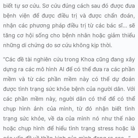
biết tự sơ cứu. Sơ cứu đúng cách sau đó được đưa
bệnh viện để được điều trị và được chẩn đoán,
nhận các phương pháp điều trị từ các bác sĩ… sẽ
tăng cơ hội sống cho bệnh nhân hoặc giảm thiểu
những di chứng do sơ cứu không kịp thời.
“Các đề tài nghiên cứu trong Khoa cũng đang xây
dựng ra các mô hình AI để có thể đưa ra các phần
mềm và từ các phần mềm này có thể dự đoán
được tình trạng sức khỏe bệnh của người dân. Với
các phần mềm này, người dân có thể để có thể
chụp hình ảnh của mình, từ đó nhận biết tình
trạng sức khỏe, về da của mình nó như thế nào
hoặc chụp hình để hiểu tình trạng stress hoặc là