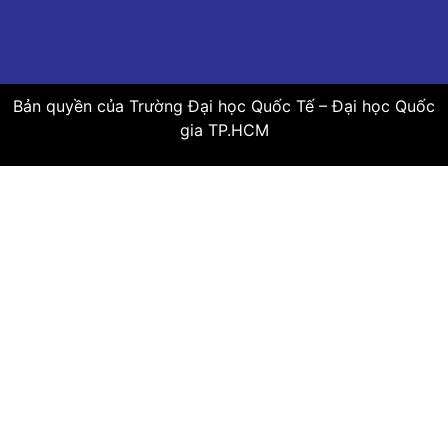
Bản quyền của Trường Đại học Quốc Tế – Đại học Quốc
gia TP.HCM