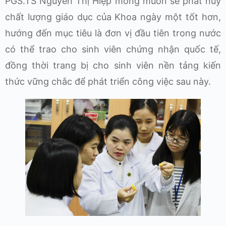
PGS.TS Nguyễn Thị Hiệp mong muốn sẽ phát huy
chất lượng giáo dục của Khoa ngày một tốt hơn,
hướng đến mục tiêu là đơn vị đầu tiên trong nước
có thể trao cho sinh viên chứng nhận quốc tế,
đồng thời trang bị cho sinh viên nền tảng kiến
thức vững chắc để phát triển công việc sau này.