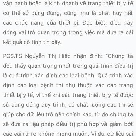
vận hành hoặc là kinh doanh về trang thiết bị y tế
có thể sử dụng đúng, cũng như là phát huy hết
các chức năng của thiết bị. Đặc biệt, điều này
đóng vai trò quan trọng trong việc mà đưa ra cái
kết quả có tính tin cậy.
PGS.TS Nguyễn Thị Hiệp nhận định: “Chúng ta
đều thấy quan trọng nhất trong quá trình điều trị
là quá trình xác định các loại bệnh. Quá trình xác
định các loại bệnh thì phụ thuộc vào các trang
thiết bị y tế, vì thế khi các trang thiết bị y tế được
sử dụng đúng quy trình, có chất lượng cao thì sẽ
giúp cho dữ liệu trở nên chính xác, từ đó chúng ta
sẽ đưa ra liệu pháp điều trị phù hợp và giảm bớt
các cái rủi ro không mong muốn. Ví dụ, dữ liệu sai