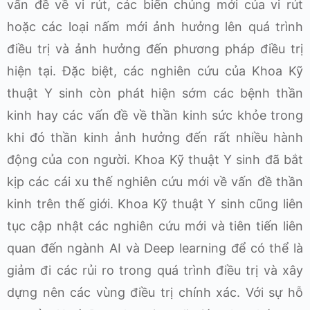
vấn đề về vi rút, các biến chủng mới của vi rút
hoặc các loại nấm mới ảnh hưởng lên quá trình
điều trị và ảnh hưởng đến phương pháp điều trị
hiện tại. Đặc biệt, các nghiên cứu của Khoa Kỹ
thuật Y sinh còn phát hiện sớm các bệnh thần
kinh hay các vấn đề về thần kinh sức khỏe trong
khi đó thần kinh ảnh hưởng đến rất nhiều hành
động của con người. Khoa Kỹ thuật Y sinh đã bắt
kịp các cái xu thế nghiên cứu mới về vấn đề thần
kinh trên thế giới. Khoa Kỹ thuật Y sinh cũng liên
tục cập nhật các nghiên cứu mới và tiên tiến liên
quan đến ngành AI và Deep learning để có thể là
giảm đi các rủi ro trong quá trình điều trị và xây
dựng nên các vùng điều trị chính xác. Với sự hỗ