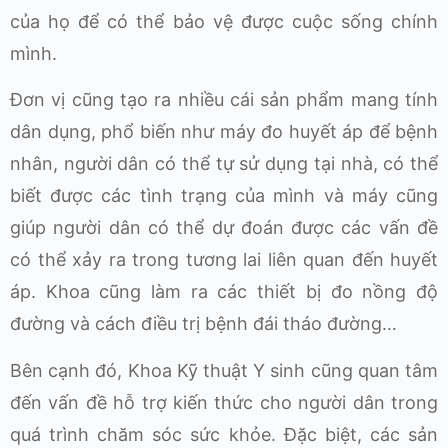
của họ để có thể bảo vệ được cuộc sống chính
mình.
Đơn vị cũng tạo ra nhiều cái sản phẩm mang tính
dân dụng, phổ biến như máy đo huyết áp để bệnh
nhân, người dân có thể tự sử dụng tại nhà, có thể
biết được các tình trạng của mình và máy cũng
giúp người dân có thể dự đoán được các vấn đề
có thể xảy ra trong tương lai liên quan đến huyết
áp. Khoa cũng làm ra các thiết bị đo nồng độ
đường và cách điều trị bệnh đái tháo đường…
Bên cạnh đó, Khoa Kỹ thuật Y sinh cũng quan tâm
đến vấn đề hỗ trợ kiến thức cho người dân trong
quá trình chăm sóc sức khỏe. Đặc biệt, các sản