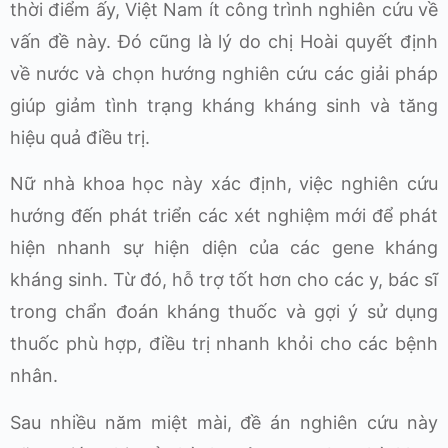
thời điểm ấy, Việt Nam ít công trình nghiên cứu về
vấn đề này. Đó cũng là lý do chị Hoài quyết định
về nước và chọn hướng nghiên cứu các giải pháp
giúp giảm tình trạng kháng kháng sinh và tăng
hiệu quả điều trị.
Nữ nhà khoa học này xác định, việc nghiên cứu
hướng đến phát triển các xét nghiệm mới để phát
hiện nhanh sự hiện diện của các gene kháng
kháng sinh. Từ đó, hỗ trợ tốt hơn cho các y, bác sĩ
trong chẩn đoán kháng thuốc và gợi ý sử dụng
thuốc phù hợp, điều trị nhanh khỏi cho các bệnh
nhân.
Sau nhiều năm miệt mài, đề án nghiên cứu này