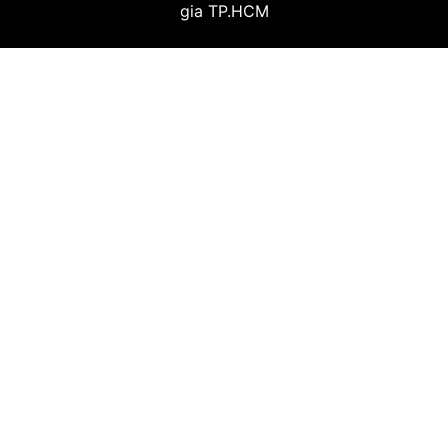
gia TP.HCM