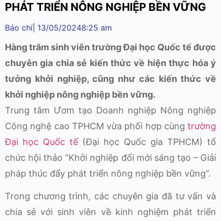
PHÁT TRIỂN NÔNG NGHIỆP BỀN VỮNG
Báo chí
|
13/05/2024
8:25 am
Hàng trăm sinh viên trường Đại học Quốc tế được
chuyên gia chia sẻ kiến thức về hiện thực hóa ý
tưởng khởi nghiệp, cũng như các kiến thức về
khởi nghiệp nông nghiệp bền vững.
Trung tâm Ươm tạo Doanh nghiệp Nông nghiệp
Công nghệ cao TPHCM vừa phối hợp cùng
trường
Đại học Quốc tế
(Đại học Quốc gia TPHCM) tổ
chức hội thảo “Khởi nghiệp đổi mới sáng tạo – Giải
pháp thúc đẩy phát triển nông nghiệp bền vững”.
Trong chương trình, các chuyên gia đã tư vấn và
chia sẻ với sinh viên về kinh nghiệm phát triển