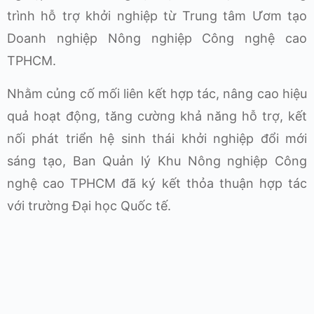
trình hỗ trợ khởi nghiệp từ Trung tâm Ươm tạo
Doanh nghiệp Nông nghiệp Công nghệ cao
TPHCM.
Nhằm củng cố mối liên kết hợp tác, nâng cao hiệu
quả hoạt động, tăng cường khả năng hỗ trợ, kết
nối phát triển hệ sinh thái khởi nghiệp đổi mới
sáng tạo, Ban Quản lý Khu Nông nghiệp Công
nghệ cao TPHCM đã ký kết thỏa thuận hợp tác
với trường Đại học Quốc tế.