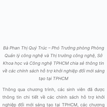
Bà Phan Thị Quý Trúc – Phó Trưởng phòng Phòng
Quản lý công nghệ và Thị trường công nghệ, Sở
Khoa học và Công nghệ TPHCM chia sẻ thông tin
về các chính sách hỗ trợ khởi nghiệp đổi mới sáng
tạo tại TPHCM
Thông qua chương trình, các sinh viên đã được
thông tin chi tiết về các chính sách hỗ trợ khởi
nghiệp đổi mới sáng tạo tại TPHCM, các chương