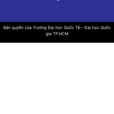
Bản quyền của Trường Đại học Quốc Tế – Đại học Quốc
gia TP.HCM