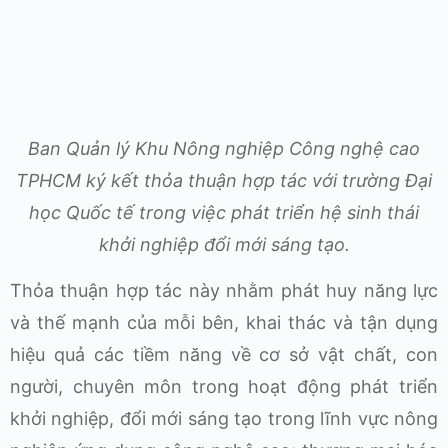
Ban Quản lý Khu Nông nghiệp Công nghệ cao
TPHCM ký kết thỏa thuận hợp tác với trường Đại
học Quốc tế trong việc phát triển hệ sinh thái
khởi nghiệp đổi mới sáng tạo.
Thỏa thuận hợp tác này nhằm phát huy năng lực
và thế mạnh của mỗi bên, khai thác và tận dụng
hiệu quả các tiềm năng về cơ sở vật chất, con
người, chuyên môn trong hoạt động phát triển
khởi nghiệp, đổi mới sáng tạo trong lĩnh vực nông