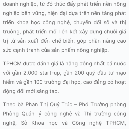
doanh nghiệp, từ đó thúc đẩy phát triển nền nông
nghiệp bền vững, hiện đại dựa trên nền tảng phát
triển khoa học công nghệ, chuyển đổi số và thị
trường, phát triển mối liên kết xây dựng chuỗi giá
trị từ sản xuất đến chế biến, góp phần nâng cao
sức cạnh tranh của sản phẩm nông nghiệp.
TPHCM được đánh giá là năng động nhất cả nước
với gần 2.000 start-up, gần 200 quỹ đầu tư mạo
hiểm và gần 100 trường đại học, cao đẳng có hoạt
động đổi mới sáng tạo.
Theo bà Phan Thị Quý Trúc – Phó Trưởng phòng
Phòng Quản lý công nghệ và Thị trường công
nghệ, Sở Khoa học và Công nghệ TPHCM,