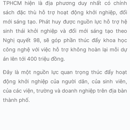
TPHCM hiện là địa phương duy nhất có chính
sách đặc thù hỗ trợ hoạt động khởi nghiệp, đổi
mới sáng tạo. Phát huy được nguồn lực hỗ trợ hệ
sinh thái khởi nghiệp và đổi mới sáng tạo theo
Nghị quyết 98, sẽ góp phần thúc đẩy khoa học
công nghệ với việc hỗ trợ không hoàn lại mỗi dự
án lên tới 400 triệu đồng.
Đây là một nguồn lực quan trọng thúc đẩy hoạt
động khởi nghiệp của người dân, của sinh viên,
của các viện, trường và doanh nghiệp trên địa bàn
thành phố.