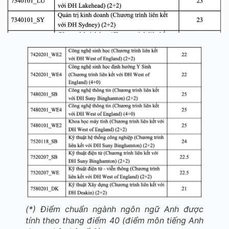
(*) Điểm chuẩn ngành ngôn ngữ Anh được
tính theo thang điểm 40 (điểm môn tiếng Anh