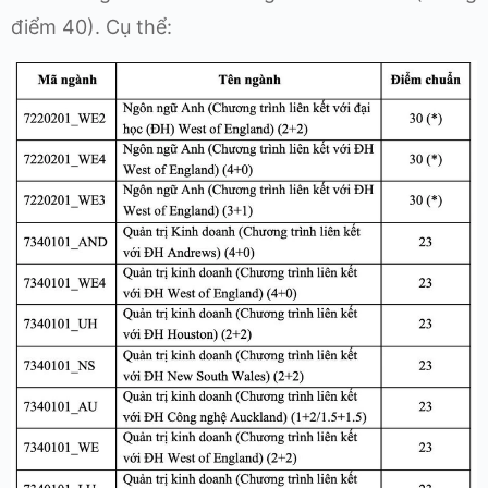
điểm 40). Cụ thể: