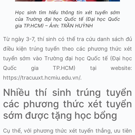
Học sinh tìm hiểu thông tin xét tuyển sớm
của Trường đại học Quốc tế (Đại học Quốc
gia TP.HCM) – Ảnh: TRẦN HUỲNH
Từ ngày 3-7, thí sinh có thể tra cứu danh sách đủ
điều kiện trúng tuyển theo các phương thức xét
tuyển sớm vào Trường đại học Quốc tế (Đại học
Quốc gia TP.HCM) tại website:
https://tracuuxt.hcmiu.edu.vn/.
Nhiều thí sinh trúng tuyển
các phương thức xét tuyển
sớm được tặng học bổng
Cụ thể, với phương thức xét tuyển thẳng, ưu tiên