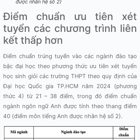
được nhân hệ số 2)
Điểm chuẩn ưu tiên xét
tuyển các chương trình liên
kết thấp hơn
Điểm chuẩn trúng tuyển vào các ngành đào tạo
bậc đại học theo phương thức ưu tiên xét tuyển
học sinh giỏi các trường THPT theo quy định của
Đại học Quốc gia TP.HCM năm 2024 (phương
thức 4) từ 21 – 38 điểm, trong đó điểm chuẩn
ngành ngôn ngữ Anh được tính theo thang điểm
40 (điểm môn tiếng Anh được nhân hệ số 2).