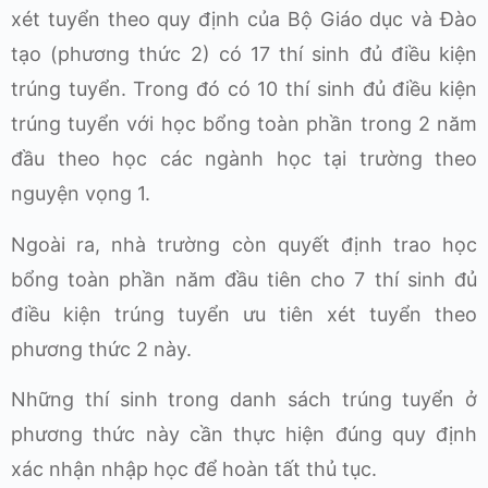
xét tuyển theo quy định của Bộ Giáo dục và Đào
tạo (phương thức 2) có 17 thí sinh đủ điều kiện
trúng tuyển. Trong đó có 10 thí sinh đủ điều kiện
trúng tuyển với học bổng toàn phần trong 2 năm
đầu theo học các ngành học tại trường theo
nguyện vọng 1.
Ngoài ra, nhà trường còn quyết định trao học
bổng toàn phần năm đầu tiên cho 7 thí sinh đủ
điều kiện trúng tuyển ưu tiên xét tuyển theo
phương thức 2 này.
Những thí sinh trong danh sách trúng tuyển ở
phương thức này cần thực hiện đúng quy định
xác nhận nhập học để hoàn tất thủ tục.