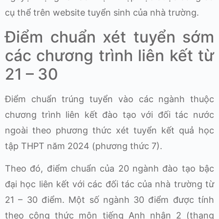
cụ thể trên website tuyển sinh của nhà trường.
Điểm chuẩn xét tuyển sớm
các chương trình liên kết từ
21 – 30
Điểm chuẩn trúng tuyển vào các ngành thuộc
chương trình liên kết đào tạo với đối tác nước
ngoài theo phương thức xét tuyển kết quả học
tập THPT năm 2024 (phương thức 7).
Theo đó, điểm chuẩn của 20 ngành đào tạo bậc
đại học liên kết với các đối tác của nhà trường từ
21 – 30 điểm. Một số ngành 30 điểm được tính
theo công thức môn tiếng Anh nhân 2 (thang