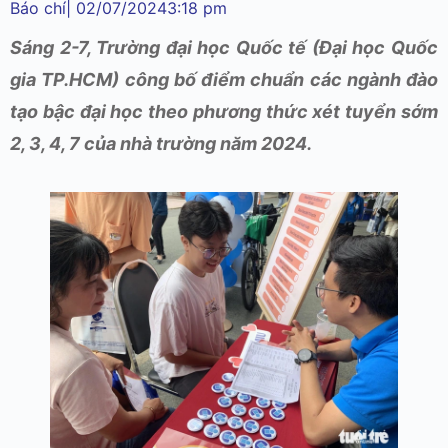
Báo chí
|
02/07/2024
3:18 pm
Sáng 2-7, Trường đại học Quốc tế (Đại học Quốc
gia TP.HCM) công bố điểm chuẩn các ngành đào
tạo bậc đại học theo phương thức xét tuyển sớm
2, 3, 4, 7 của nhà trường năm 2024.