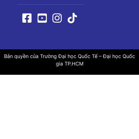
Bản quyền của Trường Đại học Quốc Tế – Đại học Quốc
gia TP.HCM