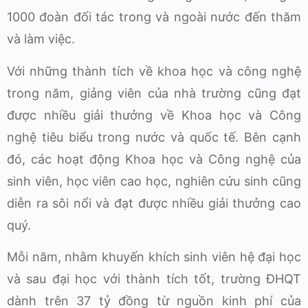
1000 đoàn đối tác trong và ngoài nước đến thăm
và làm việc.
Với những thành tích về khoa học và công nghệ
trong năm, giảng viên của nhà trường cũng đạt
được nhiều giải thưởng về Khoa học và Công
nghệ tiêu biểu trong nước và quốc tế. Bên cạnh
đó, các hoạt động Khoa học và Công nghệ của
sinh viên, học viên cao học, nghiên cứu sinh cũng
diễn ra sôi nổi và đạt được nhiều giải thưởng cao
quý.
Mỗi năm, nhằm khuyến khích sinh viên hệ đại học
và sau đại học với thành tích tốt, trường ĐHQT
dành trên 37 tỷ đồng từ nguồn kinh phí của