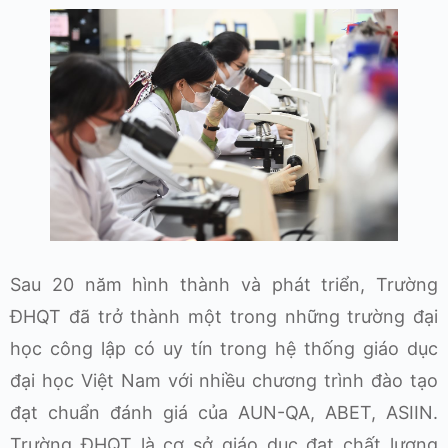
Sau 20 năm hình thành và phát triển, Trường
ĐHQT đã trở thành một trong những trường đại
học công lập có uy tín trong hệ thống giáo dục
đại học Việt Nam với nhiều chương trình đào tạo
đạt chuẩn đánh giá của AUN-QA, ABET, ASIIN.
Trường ĐHQT là cơ sở giáo dục đạt chất lượng