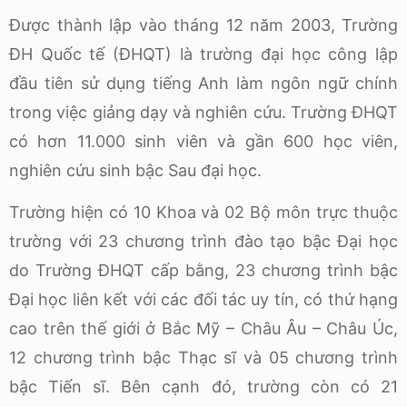
Được thành lập vào tháng 12 năm 2003, Trường
ĐH Quốc tế (ĐHQT) là trường đại học công lập
đầu tiên sử dụng tiếng Anh làm ngôn ngữ chính
trong việc giảng dạy và nghiên cứu. Trường ĐHQT
có hơn 11.000 sinh viên và gần 600 học viên,
nghiên cứu sinh bậc Sau đại học.
Trường hiện có 10 Khoa và 02 Bộ môn trực thuộc
trường với 23 chương trình đào tạo bậc Đại học
do Trường ĐHQT cấp bằng, 23 chương trình bậc
Đại học liên kết với các đối tác uy tín, có thứ hạng
cao trên thế giới ở Bắc Mỹ – Châu Âu – Châu Úc,
12 chương trình bậc Thạc sĩ và 05 chương trình
bậc Tiến sĩ. Bên cạnh đó, trường còn có 21