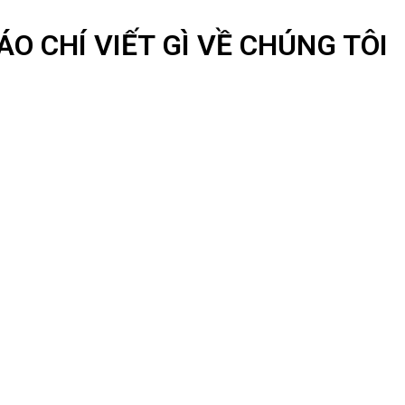
ÁO CHÍ VIẾT GÌ VỀ CHÚNG TÔI