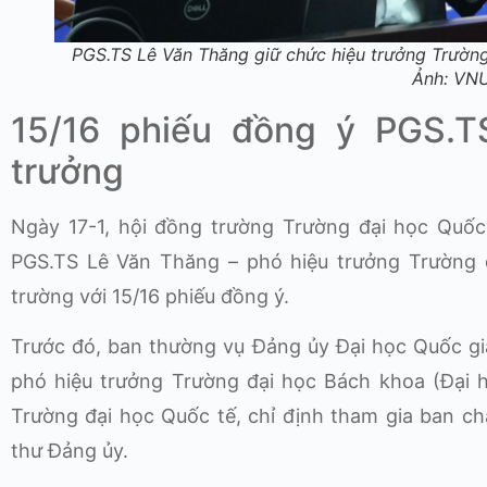
PGS.TS Lê Văn Thăng giữ chức hiệu trưởng Trường
Ảnh: V
15/16 phiếu đồng ý PGS.T
trưởng
Ngày 17-1, hội đồng trường Trường đại học Quố
PGS.TS Lê Văn Thăng – phó hiệu trưởng Trường 
trường với 15/16 phiếu đồng ý.
Trước đó, ban thường vụ Đảng ủy Đại học Quốc g
phó hiệu trưởng Trường đại học Bách khoa (Đại 
Trường đại học Quốc tế, chỉ định tham gia ban c
thư Đảng ủy.