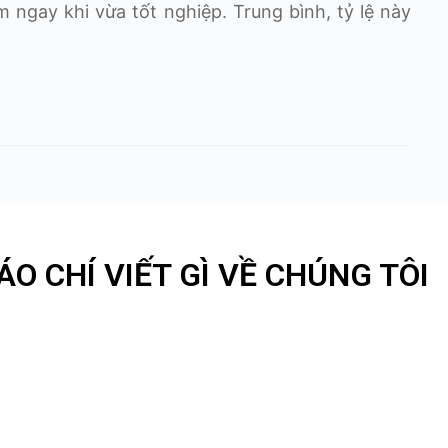
 ngay khi vừa tốt nghiệp. Trung bình, tỷ lệ này
ÁO CHÍ VIẾT GÌ VỀ CHÚNG TÔI