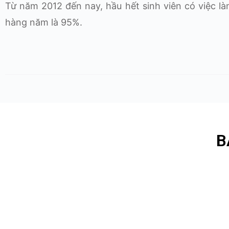
Từ năm 2012 đến nay, hầu hết sinh viên có việc làm
hàng năm là 95%.
B