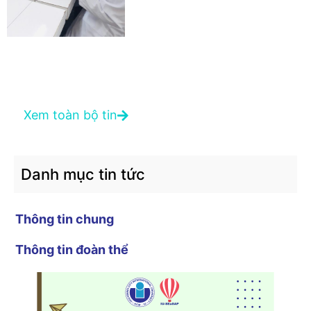
Xem toàn bộ tin
Danh mục tin tức
Thông tin chung
Thông tin đoàn thể