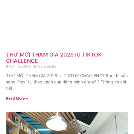
THƯ MỜI THAM GIA 2026 IU TIKTOK
CHALLENGE
8 April, 2026
No Comments
THƯ MỜI THAM GIA 2026 IU TIKTOK CHALLENGE Bạn đã sẵn
sàng “flex” IU theo cách của riêng mình chưa? ? Thông tin chi
tiết
Read More »