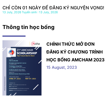
CHỈ CÒN 01 NGÀY ĐỂ ĐĂNG KÝ NGUYỆN VỌNG!
13 July, 2026
13 July, 2026
Thông tin học bổng
CHÍNH THỨC MỞ ĐƠN
ĐĂNG KÝ CHƯƠNG TRÌNH
HỌC BỔNG AMCHAM 2023
15 August, 2023