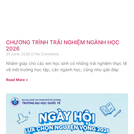
CHƯƠNG TRÌNH TRẢI NGHIỆM NGÀNH HỌC
2026
25 June, 2026
No Comments
Nhằm giúp cho các em học sinh có những trải nghiệm thực tế
về môi trường học tập, các ngành học, cũng như giải đáp
Read More »