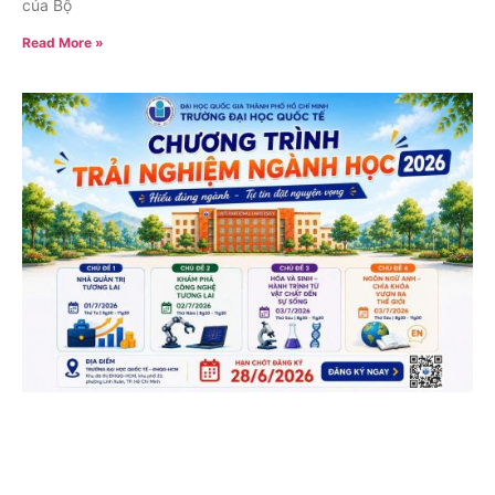
của Bộ
Read More »