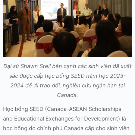
Đại sứ Shawn Steil bên cạnh các sinh viên đã xuất
sắc được cấp học bổng SEED năm học 2023-
2024 để đi trao đổi, nghiên cứu ngắn hạn tại
Canada.
Học bổng SEED (Canada-ASEAN Scholarships
and Educational Exchanges for Development) là
học bổng do chính phủ Canada cấp cho sinh viên