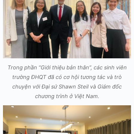
Trong phần “Giới thiệu bản thân”, các sinh viên
trường ĐHQT đã có cơ hội tương tác và trò
chuyện với Đại sứ Shawn Steil và Giám đốc
chương trình ở Việt Nam.