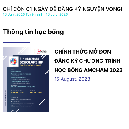
CHỈ CÒN 01 NGÀY ĐỂ ĐĂNG KÝ NGUYỆN VỌNG!
13 July, 2026
13 July, 2026
Thông tin học bổng
CHÍNH THỨC MỞ ĐƠN
ĐĂNG KÝ CHƯƠNG TRÌNH
HỌC BỔNG AMCHAM 2023
15 August, 2023