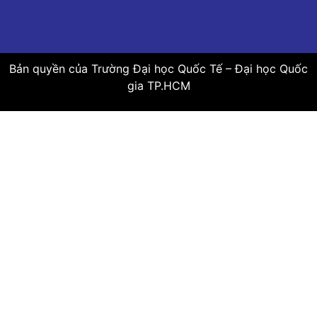
Bản quyền của Trường Đại học Quốc Tế – Đại học Quốc
gia TP.HCM