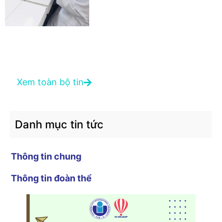
Xem toàn bộ tin
Danh mục tin tức
Thông tin chung
Thông tin đoàn thể