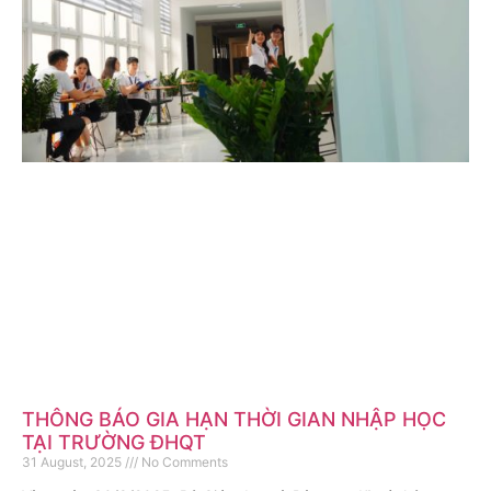
THÔNG BÁO GIA HẠN THỜI GIAN NHẬP HỌC
TẠI TRƯỜNG ĐHQT
31 August, 2025
No Comments