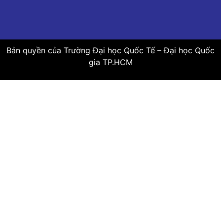
Bản quyền của Trường Đại học Quốc Tế – Đại học Quốc
gia TP.HCM