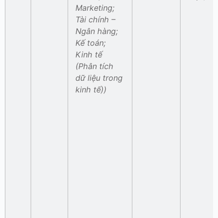
Marketing;
Tài chính –
Ngân hàng;
Kế toán;
Kinh tế
(Phân tích
dữ liệu trong
kinh tế))