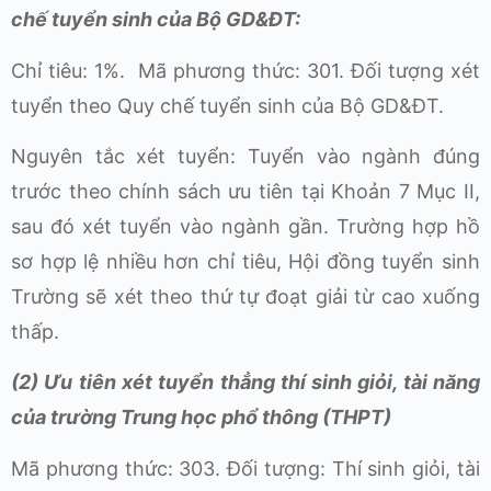
chế tuyển sinh của Bộ GD&ĐT:
Chỉ tiêu: 1%. Mã phương thức: 301. Đối tượng xét
tuyển theo Quy chế tuyển sinh của Bộ GD&ĐT.
Nguyên tắc xét tuyển: Tuyển vào ngành đúng
trước theo chính sách ưu tiên tại Khoản 7 Mục II,
sau đó xét tuyển vào ngành gần. Trường hợp hồ
sơ hợp lệ nhiều hơn chỉ tiêu, Hội đồng tuyển sinh
Trường sẽ xét theo thứ tự đoạt giải từ cao xuống
thấp.
(2) Ưu tiên xét tuyển thẳng thí sinh giỏi, tài năng
của trường Trung học phổ thông (THPT)
Mã phương thức: 303. Đối tượng: Thí sinh giỏi, tài