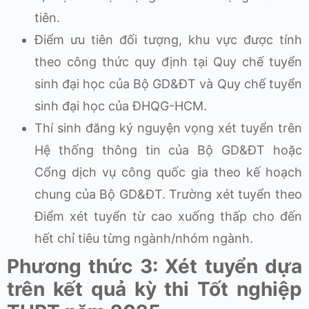
tiên.
Điểm ưu tiên đối tượng, khu vực được tính
theo công thức quy định tại Quy chế tuyển
sinh đại học của Bộ GD&ĐT và Quy chế tuyển
sinh đại học của ĐHQG-HCM.
Thí sinh đăng ký nguyện vọng xét tuyển trên
Hệ thống thông tin của Bộ GD&ĐT hoặc
Cổng dịch vụ công quốc gia theo kế hoạch
chung của Bộ GD&ĐT. Trường xét tuyển theo
Điểm xét tuyển từ cao xuống thấp cho đến
hết chỉ tiêu từng ngành/nhóm ngành.
Phương thức 3: Xét tuyển dựa
trên kết quả kỳ thi Tốt nghiệp