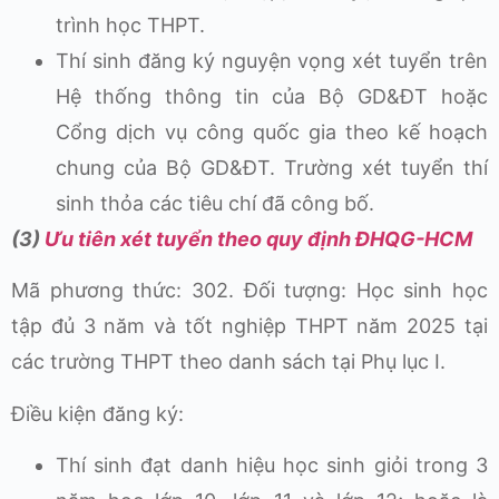
trình học THPT.
Thí sinh đăng ký nguyện vọng xét tuyển trên
Hệ thống thông tin của Bộ GD&ĐT hoặc
Cổng dịch vụ công quốc gia theo kế hoạch
chung của Bộ GD&ĐT. Trường xét tuyển thí
sinh thỏa các tiêu chí đã công bố.
(3)
Ưu tiên xét tuyển theo quy định ĐHQG-HCM
Mã phương thức: 302. Đối tượng: Học sinh học
tập đủ 3 năm và tốt nghiệp THPT năm 2025 tại
các trường THPT theo danh sách tại Phụ lục I.
Điều kiện đăng ký:
Thí sinh đạt danh hiệu học sinh giỏi trong 3