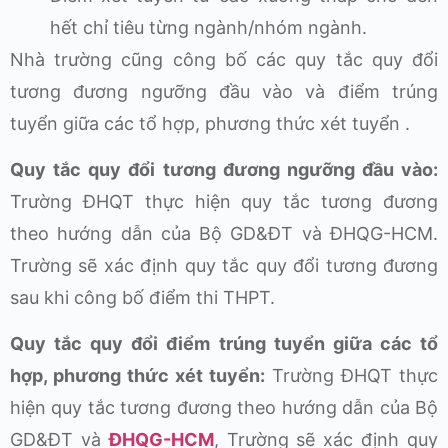
hết chỉ tiêu từng ngành/nhóm ngành.
Nhà trường cũng công bố các quy tắc quy đổi
tương đương ngưỡng đầu vào và điểm trúng
tuyển giữa các tổ hợp, phương thức xét tuyển .
Quy tắc quy đổi tương đương ngưỡng đầu vào:
Trường ĐHQT thực hiện quy tắc tương đương
theo hướng dẫn của Bộ GD&ĐT và ĐHQG-HCM.
Trường sẽ xác định quy tắc quy đổi tương đương
sau khi công bố điểm thi THPT.
Quy tắc quy đổi điểm trúng tuyển giữa các tổ
hợp, phương thức xét tuyển:
Trường ĐHQT thực
hiện quy tắc tương đương theo hướng dẫn của Bộ
GD&ĐT và
ĐHQG-HCM
, Trường sẽ xác định quy