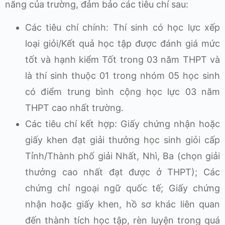
năng của trường, đảm bảo các tiêu chí sau:
Các tiêu chí chính: Thí sinh có học lực xếp
loại giỏi/Kết quả học tập được đánh giá mức
tốt và hạnh kiểm Tốt trong 03 năm THPT và
là thí sinh thuộc 01 trong nhóm 05 học sinh
có điểm trung bình cộng học lực 03 năm
THPT cao nhất trường.
Các tiêu chí kết hợp: Giấy chứng nhận hoặc
giấy khen đạt giải thưởng học sinh giỏi cấp
Tỉnh/Thành phố giải Nhất, Nhì, Ba (chọn giải
thưởng cao nhất đạt được ở THPT); Các
chứng chỉ ngoại ngữ quốc tế; Giấy chứng
nhận hoặc giấy khen, hồ sơ khác liên quan
đến thành tích học tập, rèn luyện trong quá