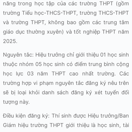
năng trong học tập của các trường THPT (gồm
trường Tiểu học-THCS-THPT, trường THCS-THPT
và trường THPT, không bao gồm các trung tâm
giáo dục thường xuyên) và tốt nghiệp THPT năm
2025.
Nguyên tắc: Hiệu trưởng chỉ giới thiệu 01 học sinh
thuộc nhóm 05 học sinh có điểm trung bình cộng
học lực 03 năm THPT cao nhất trường. Các
trường hợp vi phạm nguyên tắc đăng ký nêu trên
sẽ bị loại khỏi danh sách đăng ký xét tuyển đối
tượng này.
Điều kiện đăng ký: Thí sinh được Hiệu trưởng/Ban
Giám hiệu trường THPT giới thiệu là học sinh, tài