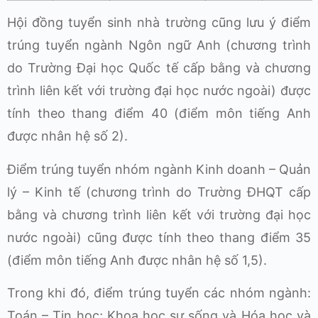
Hội đồng tuyển sinh nhà trường cũng lưu ý điểm
trúng tuyển ngành Ngôn ngữ Anh (chương trình
do Trường Đại học Quốc tế cấp bằng và chương
trình liên kết với trường đại học nước ngoài) được
tính theo thang điểm 40 (điểm môn tiếng Anh
được nhân hệ số 2).
Điểm trúng tuyển nhóm ngành Kinh doanh – Quản
lý – Kinh tế (chương trình do Trường ĐHQT cấp
bằng và chương trình liên kết với trường đại học
nước ngoài) cũng được tính theo thang điểm 35
(điểm môn tiếng Anh được nhân hệ số 1,5).
Trong khi đó, điểm trúng tuyển các nhóm ngành:
Toán – Tin học; Khoa học sự sống và Hóa học và