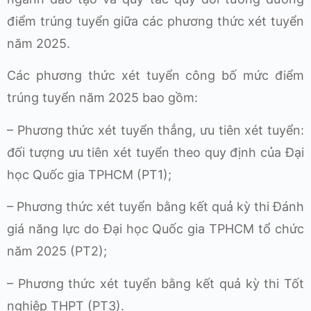
điểm trúng tuyển giữa các phương thức xét tuyển
năm 2025.
Các phương thức xét tuyển công bố mức điểm
trúng tuyển năm 2025 bao gồm:
– Phương thức xét tuyển thẳng, ưu tiên xét tuyển:
đối tượng ưu tiên xét tuyển theo quy định của Đại
học Quốc gia TPHCM (PT1);
– Phương thức xét tuyển bằng kết quả kỳ thi Đánh
giá năng lực do Đại học Quốc gia TPHCM tổ chức
năm 2025 (PT2);
– Phương thức xét tuyển bằng kết quả kỳ thi Tốt
nghiệp THPT (PT3).