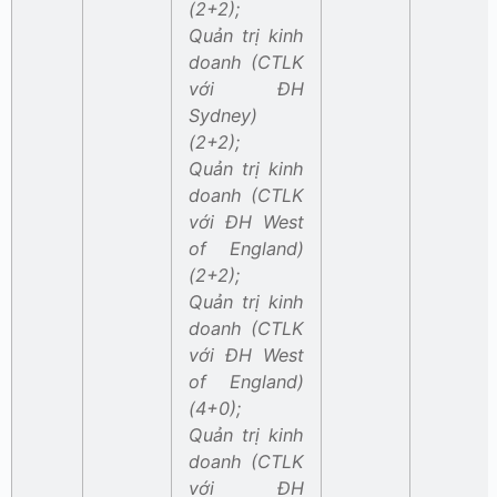
(2+2);
Quản trị kinh
doanh (CTLK
với ĐH
Sydney)
(2+2);
Quản trị kinh
doanh (CTLK
với ĐH West
of England)
(2+2);
Quản trị kinh
doanh (CTLK
với ĐH West
of England)
(4+0);
Quản trị kinh
doanh (CTLK
với ĐH