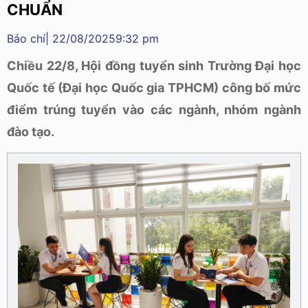
CHUẨN
Báo chí
|
22/08/2025
9:32 pm
Chiều 22/8, Hội đồng tuyển sinh Trường Đại học
Quốc tế (Đại học Quốc gia TPHCM) công bố mức
điểm trúng tuyển vào các ngành, nhóm ngành
đào tạo.