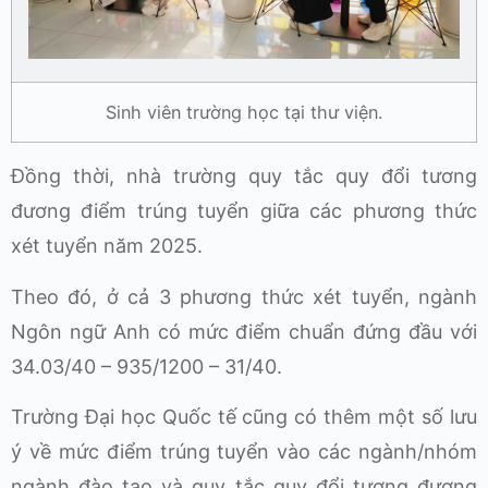
Sinh viên trường học tại thư viện.
Đồng thời, nhà trường quy tắc quy đổi tương
đương điểm trúng tuyển giữa các phương thức
xét tuyển năm 2025.
Theo đó, ở cả 3 phương thức xét tuyển, ngành
Ngôn ngữ Anh có mức điểm chuẩn đứng đầu với
34.03/40 – 935/1200 – 31/40.
Trường Đại học Quốc tế cũng có thêm một số lưu
ý về mức điểm trúng tuyển vào các ngành/nhóm
ngành đào tạo và quy tắc quy đổi tương đương