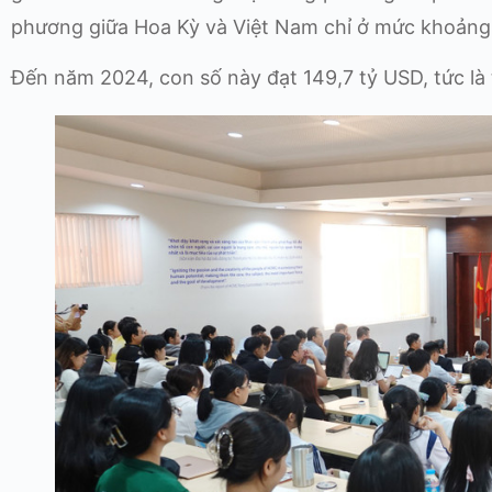
phương giữa Hoa Kỳ và Việt Nam chỉ ở mức khoảng 
Đến năm 2024, con số này đạt 149,7 tỷ USD, tức là