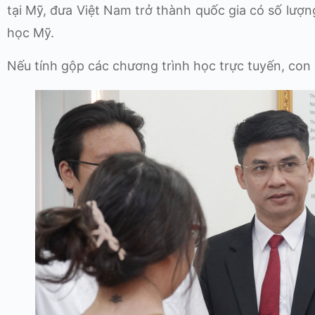
tại Mỹ, đưa Việt Nam trở thành quốc gia có số lượng
học Mỹ.
Nếu tính gộp các chương trình học trực tuyến, con