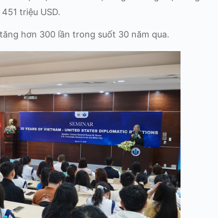
451 triệu USD.
 tăng hơn 300 lần trong suốt 30 năm qua.