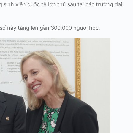
 sinh viên quốc tế lớn thứ sáu tại các trường đại
 số này tăng lên gần 300.000 người học.