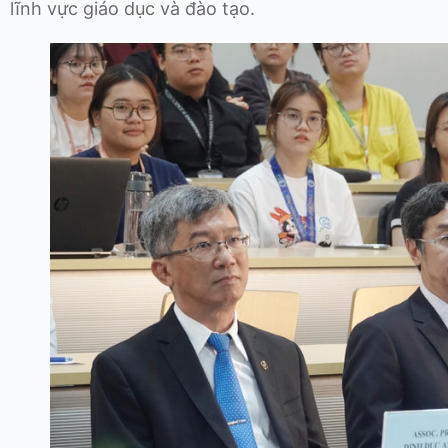
lĩnh vực giáo dục và đào tạo.