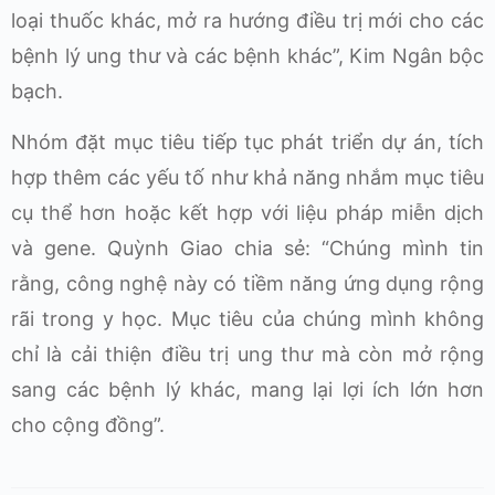
loại thuốc khác, mở ra hướng điều trị mới cho các
bệnh lý ung thư và các bệnh khác”, Kim Ngân bộc
bạch.
Nhóm đặt mục tiêu tiếp tục phát triển dự án, tích
hợp thêm các yếu tố như khả năng nhắm mục tiêu
cụ thể hơn hoặc kết hợp với liệu pháp miễn dịch
và gene. Quỳnh Giao chia sẻ: “Chúng mình tin
rằng, công nghệ này có tiềm năng ứng dụng rộng
rãi trong y học. Mục tiêu của chúng mình không
chỉ là cải thiện điều trị ung thư mà còn mở rộng
sang các bệnh lý khác, mang lại lợi ích lớn hơn
cho cộng đồng”.