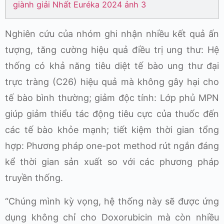
Nghiên cứu của nhóm ghi nhận nhiều kết quả ấn
tượng, tăng cường hiệu quả điều trị ung thư: Hệ
thống có khả năng tiêu diệt tế bào ung thư đại
trực tràng (C26) hiệu quả mà không gây hại cho
tế bào bình thường; giảm độc tính: Lớp phủ MPN
giúp giảm thiểu tác động tiêu cực của thuốc đến
các tế bào khỏe mạnh; tiết kiệm thời gian tổng
hợp: Phương pháp one-pot method rút ngắn đáng
kể thời gian sản xuất so với các phương pháp
truyền thống.
“Chúng mình kỳ vọng, hệ thống này sẽ được ứng
dụng không chỉ cho Doxorubicin mà còn nhiều