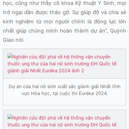
học, cũng như thầy cô khoa Kỹ thuật Y Sinh, mọi
trở ngại dần được tháo gỡ. Sự giúp đỡ và chia sẻ
kinh nghiệm từ mọi người chính là động lực lớn
nhất giúp chúng mình hoàn thành dự án”, Quỳnh
Giao nói.
Dự án của hai nữ sinh xuất sắc giành giải Nhất lĩnh
vực Hóa học, tại cuộc thi Euréka 2024.