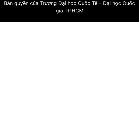
Bản quyền của Trường Đại học Quốc Tế – Đại học Quốc
gia TP.HCM