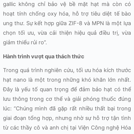
gallic không chỉ bảo vệ bề mặt hạt mà còn có
hoạt tính chống oxy hóa, hỗ trợ tiêu diệt tế bào
ung thư. Sự kết hợp giữa ZIF-8 và MPN là một lựa
chọn tối ưu, vừa cải thiện hiệu quả điều trị, vừa
giảm thiểu rủi ro”.
Hành trình vượt qua thách thức
Trong quá trình nghiên cứu, tối ưu hóa kích thước
hạt nano là một trong những khó khăn lớn nhất.
Đây là yếu tố quan trọng để đảm bảo hạt có thể
lưu thông trong cơ thể và giải phóng thuốc đúng
lúc: “Chúng mình đã gặp rất nhiều thất bại trong
giai đoạn tổng hợp, nhưng nhờ sự hỗ trợ tận tình
từ các thầy cô và anh chị tại Viện Công nghệ Hóa