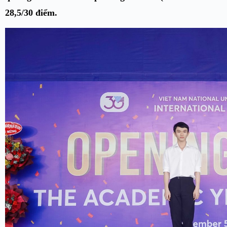
28,5/30 điểm.