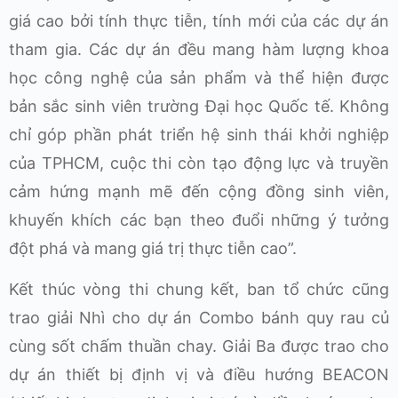
giá cao bởi tính thực tiễn, tính mới của các dự án
tham gia. Các dự án đều mang hàm lượng khoa
học công nghệ của sản phẩm và thể hiện được
bản sắc sinh viên trường Đại học Quốc tế. Không
chỉ góp phần phát triển hệ sinh thái khởi nghiệp
của TPHCM, cuộc thi còn tạo động lực và truyền
cảm hứng mạnh mẽ đến cộng đồng sinh viên,
khuyến khích các bạn theo đuổi những ý tưởng
đột phá và mang giá trị thực tiễn cao”.
Kết thúc vòng thi chung kết, ban tổ chức cũng
trao giải Nhì cho dự án Combo bánh quy rau củ
cùng sốt chấm thuần chay. Giải Ba được trao cho
dự án thiết bị định vị và điều hướng BEACON