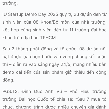
trường.
IU Startup Demo Day 2025 quy tụ 23 dự án đến từ
sinh viên của 08 Khoa/Bộ môn của nhà trường,
kết hợp cùng sinh viên đến từ 11 trường đại học
khác trên địa bàn TPHCM.
Sau 2 tháng phát động và tổ chức, 08 dự án nổi
bật được lựa chọn bước vào vòng chung kết cuộc
thi – diễn ra vào sáng ngày 24/5, mang nhiều bản
demo cải tiến của sản phẩm giới thiệu đến cộng
đồng.
PGS.TS. Đinh Đức Anh Vũ – Phó Hiệu trưởng
trường Đại học Quốc tế chia sẻ: “Sau 7 mùa tổ
chức, chương trình được nhiều chuyên gia đánh