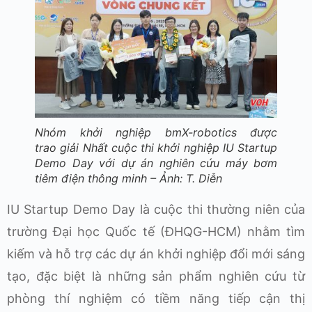
Nhóm khởi nghiệp bmX-robotics được
trao giải Nhất cuộc thi khởi nghiệp IU Startup
Demo Day với dự án nghiên cứu máy bơm
tiêm điện thông minh – Ảnh: T. Diễn
IU Startup Demo Day là cuộc thi thường niên của
trường Đại học Quốc tế (ĐHQG-HCM) nhằm tìm
kiếm và hỗ trợ các dự án khởi nghiệp đổi mới sáng
tạo, đặc biệt là những sản phẩm nghiên cứu từ
phòng thí nghiệm có tiềm năng tiếp cận thị