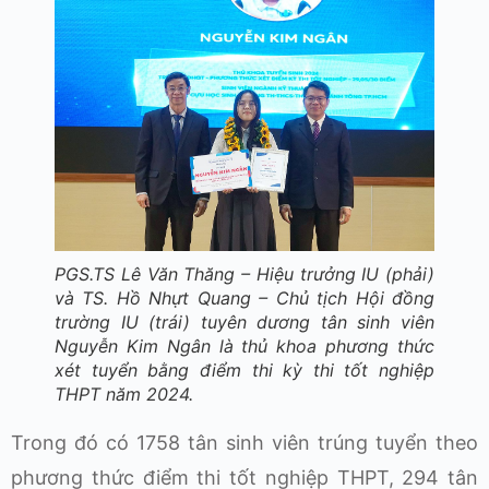
PGS.TS Lê Văn Thăng – Hiệu trưởng IU (phải)
và TS. Hồ Nhựt Quang – Chủ tịch Hội đồng
trường IU (trái) tuyên dương tân sinh viên
Nguyễn Kim Ngân là thủ khoa phương thức
xét tuyển bằng điểm thi kỳ thi tốt nghiệp
THPT năm 2024.
Trong đó có 1758 tân sinh viên trúng tuyển theo
phương thức điểm thi tốt nghiệp THPT, 294 tân