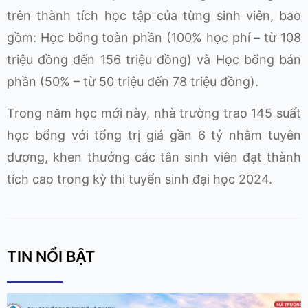
trên thành tích học tập của từng sinh viên, bao
gồm: Học bổng toàn phần (100% học phí – từ 108
triệu đồng đến 156 triệu đồng) và Học bổng bán
phần (50% – từ 50 triệu đến 78 triệu đồng).
Trong năm học mới này, nhà trường trao 145 suất
học bổng với tổng trị giá gần 6 tỷ nhằm tuyên
dương, khen thưởng các tân sinh viên đạt thành
tích cao trong kỳ thi tuyển sinh đại học 2024.
TIN NỔI BẬT