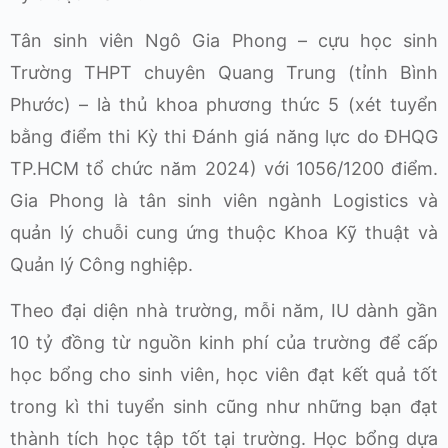
Tân sinh viên Ngô Gia Phong – cựu học sinh
Trường THPT chuyên Quang Trung (tỉnh Bình
Phước) – là thủ khoa phương thức 5 (xét tuyển
bằng điểm thi Kỳ thi Đánh giá năng lực do ĐHQG
TP.HCM tổ chức năm 2024) với 1056/1200 điểm.
Gia Phong là tân sinh viên ngành Logistics và
quản lý chuỗi cung ứng thuộc Khoa Kỹ thuật và
Quản lý Công nghiệp.
Theo đại diện nhà trường, mỗi năm, IU dành gần
10 tỷ đồng từ nguồn kinh phí của trường để cấp
học bổng cho sinh viên, học viên đạt kết quả tốt
trong kì thi tuyển sinh cũng như những bạn đạt
thành tích học tập tốt tại trường. Học bổng dựa