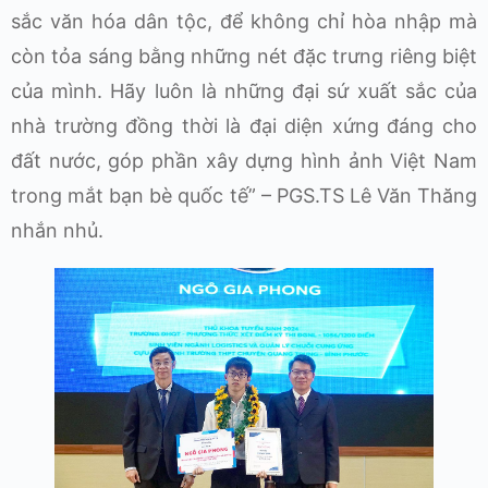
sắc văn hóa dân tộc, để không chỉ hòa nhập mà
còn tỏa sáng bằng những nét đặc trưng riêng biệt
của mình. Hãy luôn là những đại sứ xuất sắc của
nhà trường đồng thời là đại diện xứng đáng cho
đất nước, góp phần xây dựng hình ảnh Việt Nam
trong mắt bạn bè quốc tế” – PGS.TS Lê Văn Thăng
nhắn nhủ.