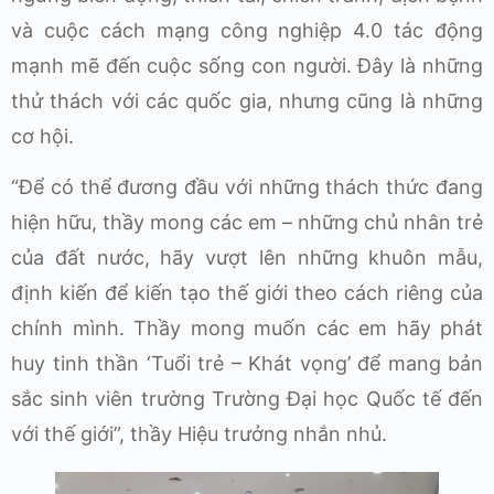
và cuộc cách mạng công nghiệp 4.0 tác động
mạnh mẽ đến cuộc sống con người. Đây là những
thử thách với các quốc gia, nhưng cũng là những
cơ hội.
“Để có thể đương đầu với những thách thức đang
hiện hữu, thầy mong các em – những chủ nhân trẻ
của đất nước, hãy vượt lên những khuôn mẫu,
định kiến để kiến tạo thế giới theo cách riêng của
chính mình. Thầy mong muốn các em hãy phát
huy tinh thần ‘Tuổi trẻ – Khát vọng’ để mang bản
sắc sinh viên trường Trường Đại học Quốc tế đến
với thế giới”, thầy Hiệu trưởng nhắn nhủ.