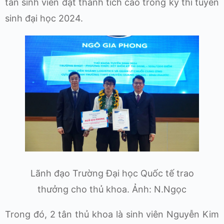
tân sinh viên đạt thành tích cao trong kỳ thi tuyển
sinh đại học 2024.
Lãnh đạo Trường Đại học Quốc tế trao
thưởng cho thủ khoa. Ảnh: N.Ngọc
Trong đó, 2 tân thủ khoa là sinh viên Nguyễn Kim