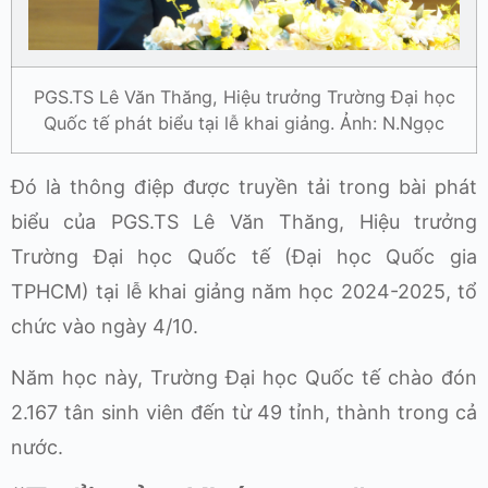
PGS.TS Lê Văn Thăng, Hiệu trưởng Trường Đại học
Quốc tế phát biểu tại lễ khai giảng. Ảnh: N.Ngọc
Đó là thông điệp được truyền tải trong bài phát
biểu của PGS.TS Lê Văn Thăng, Hiệu trưởng
Trường Đại học Quốc tế (Đại học Quốc gia
TPHCM) tại lễ khai giảng năm học 2024-2025, tổ
chức vào ngày 4/10.
Năm học này, Trường Đại học Quốc tế chào đón
2.167 tân sinh viên đến từ 49 tỉnh, thành trong cả
nước.