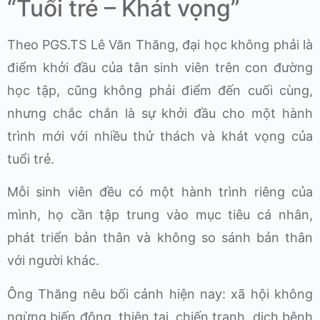
“Tuổi trẻ – Khát vọng”
Theo PGS.TS Lê Văn Thăng, đại học không phải là
điểm khởi đầu của tân sinh viên trên con đường
học tập, cũng không phải điểm đến cuối cùng,
nhưng chắc chắn là sự khởi đầu cho một hành
trình mới với nhiều thử thách và khát vọng của
tuổi trẻ.
Mỗi sinh viên đều có một hành trình riêng của
mình, họ cần tập trung vào mục tiêu cá nhân,
phát triển bản thân và không so sánh bản thân
với người khác.
Ông Thăng nêu bối cảnh hiện nay: xã hội không
ngừng biến động, thiên tai, chiến tranh, dịch bệnh