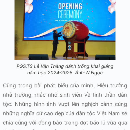
PGS.TS Lê Văn Thăng đánh trống khai giảng
năm học 2024-2025. Ảnh: N.Ngọc
Cũng trong bài phát biểu của mình, Hiệu trưởng
nhà trường nhắc nhở sinh viên về tinh thần dân
tộc. Những hình ảnh vượt lên nghịch cảnh cùng
những nghĩa cử cao đẹp của dân tộc Việt Nam sẻ
chia cùng với đồng bào trong đợt bão lũ vừa qua