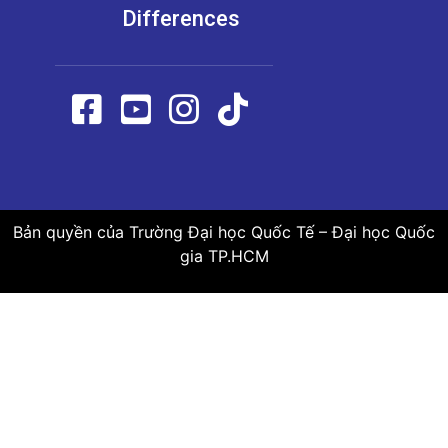
Differences
Bản quyền của Trường Đại học Quốc Tế – Đại học Quốc
gia TP.HCM