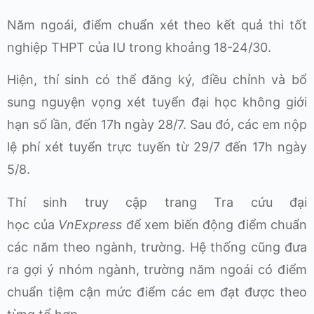
Năm ngoái, điểm chuẩn xét theo kết quả thi tốt
nghiệp THPT của IU trong khoảng 18-24/30.
Hiện, thí sinh có thể đăng ký, điều chỉnh và bổ
sung nguyện vọng xét tuyển đại học không giới
hạn số lần, đến 17h ngày 28/7. Sau đó, các em nộp
lệ phí xét tuyển trực tuyến từ 29/7 đến 17h ngày
5/8.
Thí sinh truy cập trang Tra cứu đại
học của
VnExpress
để xem biến động điểm chuẩn
các năm theo ngành, trường. Hệ thống cũng đưa
ra gợi ý nhóm ngành, trường năm ngoái có điểm
chuẩn tiệm cận mức điểm các em đạt được theo