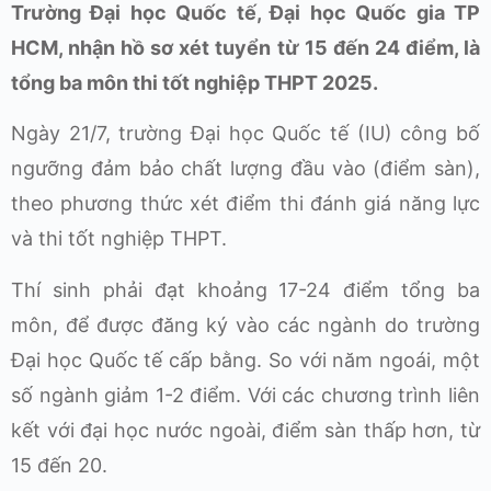
Trường Đại học Quốc tế, Đại học Quốc gia TP
HCM, nhận hồ sơ xét tuyển từ 15 đến 24 điểm, là
tổng ba môn thi tốt nghiệp THPT 2025.
Ngày 21/7, trường Đại học Quốc tế (IU) công bố
ngưỡng đảm bảo chất lượng đầu vào (điểm sàn),
theo phương thức xét điểm thi đánh giá năng lực
và thi tốt nghiệp THPT.
Thí sinh phải đạt khoảng 17-24 điểm tổng ba
môn, để được đăng ký vào các ngành do trường
Đại học Quốc tế cấp bằng. So với năm ngoái, một
số ngành giảm 1-2 điểm. Với các chương trình liên
kết với đại học nước ngoài, điểm sàn thấp hơn, từ
15 đến 20.