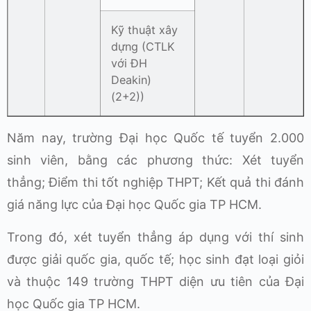
Kỹ thuật xây
dựng (CTLK
với ĐH
Deakin)
(2+2))
Năm nay, trường Đại học Quốc tế tuyển 2.000
sinh viên, bằng các phương thức: Xét tuyển
thẳng; Điểm thi tốt nghiệp THPT; Kết quả thi đánh
giá năng lực của Đại học Quốc gia TP HCM.
Trong đó, xét tuyển thẳng áp dụng với thí sinh
được giải quốc gia, quốc tế; học sinh đạt loại giỏi
và thuộc 149 trường THPT diện ưu tiên của Đại
học Quốc gia TP HCM.