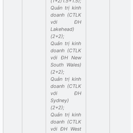
(1+2/1.5+1.5);
Quản trị kinh
doanh (CTLK
với ĐH
Lakehead)
(2+2);
Quản trị kinh
doanh (CTLK
với ĐH New
South Wales)
(2+2);
Quản trị kinh
doanh (CTLK
với ĐH
Sydney)
(2+2);
Quản trị kinh
doanh (CTLK
với ĐH West