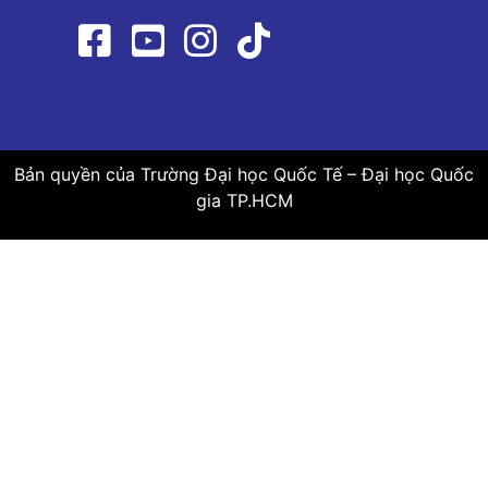
Bản quyền của Trường Đại học Quốc Tế – Đại học Quốc
gia TP.HCM