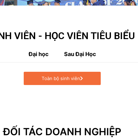
NH VIÊN - HỌC VIÊN TIÊU BIỂU
Đại học
Sau Đại Học
Toàn bộ sinh viên
ĐỐI TÁC DOANH NGHIỆP