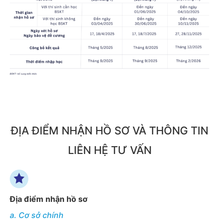
ĐỊA ĐIỂM NHẬN HỒ SƠ VÀ THÔNG TIN
LIÊN HỆ TƯ VẤN
Địa điểm nhận hồ sơ
a. Cơ sở chính