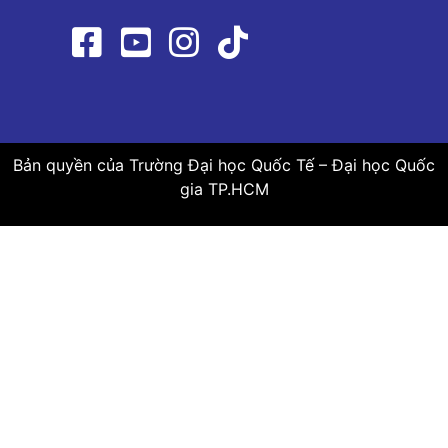
Bản quyền của Trường Đại học Quốc Tế – Đại học Quốc
gia TP.HCM