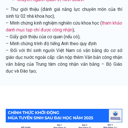
– Thư giới thiệu (đánh giá năng lực chuyên môn của thí
sinh từ 02 nhà khoa học);
– Minh chứng kinh nghiệm nghiên cứu khoa học (
tham khảo
danh mục tạp chí được công nhận
);
– Giấy giới thiệu của cơ quan (nếu có);
– Minh chứng trình độ tiếng Anh theo quy định
– Đối với thí sinh người Việt Nam có văn bằng do cơ sở
giáo dục nước ngoài cấp: cần nộp thêm Văn bản công nhận
văn bằng của Trung tâm công nhận văn bằng – Bộ Giáo
dục và Đào tạo;