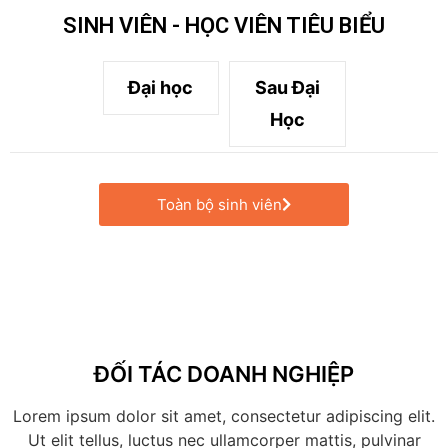
SINH VIÊN - HỌC VIÊN TIÊU BIỂU
Đại học
Sau Đại
Học
Toàn bộ sinh viên
ĐỐI TÁC DOANH NGHIỆP
Lorem ipsum dolor sit amet, consectetur adipiscing elit.
Ut elit tellus, luctus nec ullamcorper mattis, pulvinar