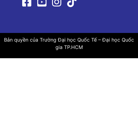
Bản quyền của Trường Đại học Quốc Tế – Đại học Quốc
gia TP.HCM