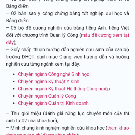
Bảng điểm
– 02 bản sao y công chứng bằng tốt nghiệp đại học và
Bảng điểm;
– 05 bộ đề cương nghiên cứu bằng tiếng Anh, tiếng Việt
đối với chương trình Quản lý Công (
mẫu đề cương xem tại
đây
);
– Giấy chấp thuận hướng dẫn nghiên cứu sinh của cán bộ
trường ĐHQT, danh mục Giảng viên hướng dẫn và hướng
nghiên cứu từng ngành xem tại đây:
Chuyên ngành Công nghệ Sinh học
Chuyên ngành Kỹ thuật Y sinh
Chuyên ngành Kỹ thuật Hệ thống Công ngiệp
Chuyên ngành Quản lý Công
Chuyên ngành Quản trị Kinh doanh
– Thư giới thiệu (đánh giá năng lực chuyên môn của thí
sinh từ 02 nhà khoa học);
– Minh chứng kinh nghiệm nghiên cứu khoa học (
tham khảo