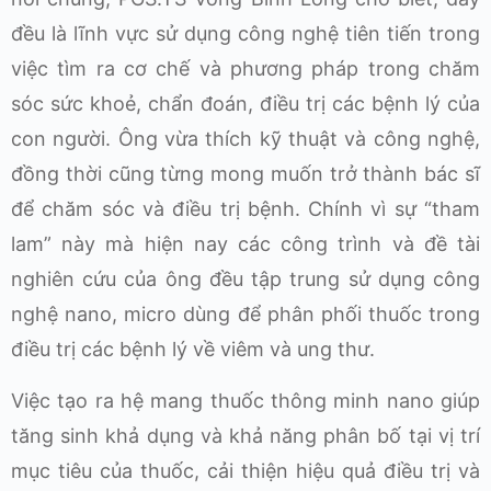
đều là lĩnh vực sử dụng công nghệ tiên tiến trong
việc tìm ra cơ chế và phương pháp trong chăm
sóc sức khoẻ, chẩn đoán, điều trị các bệnh lý của
con người. Ông vừa thích kỹ thuật và công nghệ,
đồng thời cũng từng mong muốn trở thành bác sĩ
để chăm sóc và điều trị bệnh. Chính vì sự “tham
lam” này mà hiện nay các công trình và đề tài
nghiên cứu của ông đều tập trung sử dụng công
nghệ nano, micro dùng để phân phối thuốc trong
điều trị các bệnh lý về viêm và ung thư.
Việc tạo ra hệ mang thuốc thông minh nano giúp
tăng sinh khả dụng và khả năng phân bố tại vị trí
mục tiêu của thuốc, cải thiện hiệu quả điều trị và