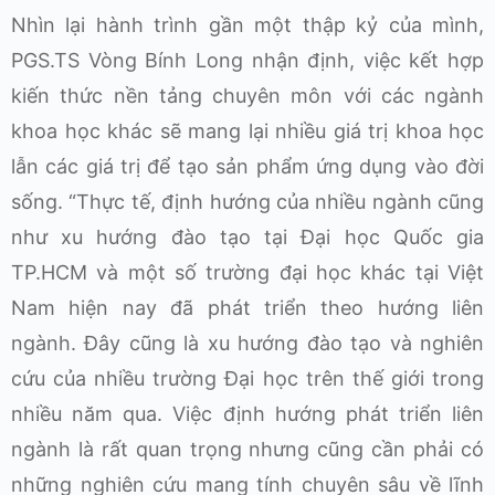
Nhìn lại hành trình gần một thập kỷ của mình,
PGS.TS Vòng Bính Long nhận định, việc kết hợp
kiến thức nền tảng chuyên môn với các ngành
khoa học khác sẽ mang lại nhiều giá trị khoa học
lẫn các giá trị để tạo sản phẩm ứng dụng vào đời
sống. “Thực tế, định hướng của nhiều ngành cũng
như xu hướng đào tạo tại Đại học Quốc gia
TP.HCM và một số trường đại học khác tại Việt
Nam hiện nay đã phát triển theo hướng liên
ngành. Đây cũng là xu hướng đào tạo và nghiên
cứu của nhiều trường Đại học trên thế giới trong
nhiều năm qua. Việc định hướng phát triển liên
ngành là rất quan trọng nhưng cũng cần phải có
những nghiên cứu mang tính chuyên sâu về lĩnh