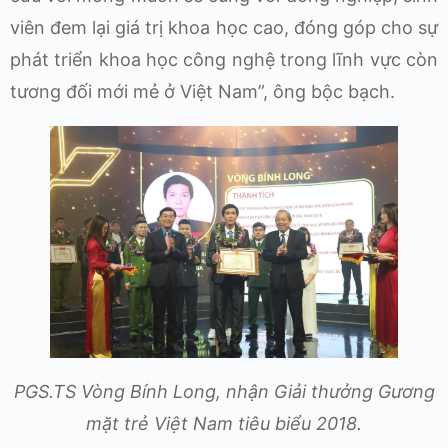
viên đem lại giá trị khoa học cao, đóng góp cho sự
phát triển khoa học công nghệ trong lĩnh vực còn
tương đối mới mẻ ở Việt Nam”, ông bộc bạch.
PGS.TS Vòng Bính Long, nhận Giải thưởng Gương
mặt trẻ Việt Nam tiêu biểu 2018.