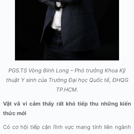
PGS.TS Vòng Bính Long – Phó trưởng Khoa Kỹ
thuật Y sinh của Trường Đại học Quốc tế, ĐHQG
TP.HCM.
Vật vã vì cảm thấy rất khó tiếp thu những kiến
thức mới
Có cơ hội tiếp cận lĩnh vực mang tính liên ngành