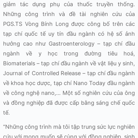
giảm tác dụng phụ của thuốc truyền thống.
Những công trình và đề tài nghiên cứu của
PGS.TS Vòng Bính Long được công bố trên các
tạp chí quốc tế uy tín đầu ngành có hệ số ảnh
hưởng cao như Gastroenterology – tạp chí đầu
ngành về y học trong đường tiêu hoá,
Biomaterials – tạp chí đầu ngành về vật liệu y sinh,
Journal of Controlled Release – tạp chí đầu ngành
về khoa học dược, tạp chí Nano Today đầu ngành
về công nghệ nano,… Một số nghiên cứu của ông
và đồng nghiệp đã được cấp bằng sáng chế quốc
tế.
“Những công trình mà tôi tập trung sức lực nghiên
cứu với mong muốn sẽ cùng với đồng nghiệp, sinh