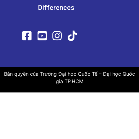
Differences
Bản quyền của Trường Đại học Quốc Tế – Đại học Quốc
gia TP.HCM