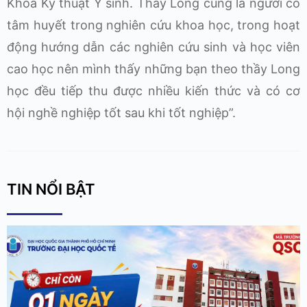
Khoa Kỹ thuật Y sinh. Thầy Long cũng là người có
tâm huyết trong nghiên cứu khoa học, trong hoạt
động hướng dẫn các nghiên cứu sinh và học viên
cao học nên mình thấy những bạn theo thầy Long
học đều tiếp thu được nhiều kiến thức và có cơ
hội nghề nghiệp tốt sau khi tốt nghiệp”.
TIN NỔI BẬT