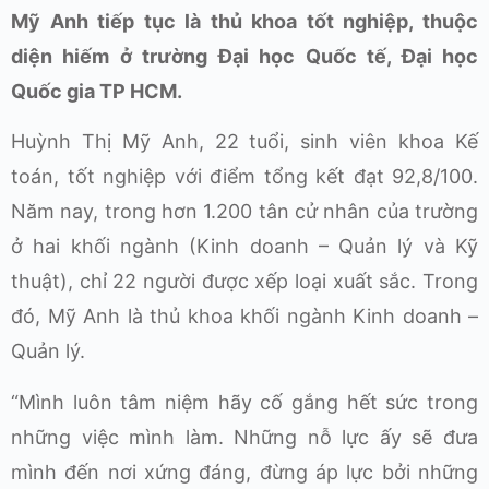
Mỹ Anh tiếp tục là thủ khoa tốt nghiệp, thuộc
diện hiếm ở trường Đại học Quốc tế, Đại học
Quốc gia TP HCM.
Huỳnh Thị Mỹ Anh, 22 tuổi, sinh viên khoa Kế
toán, tốt nghiệp với điểm tổng kết đạt 92,8/100.
Năm nay, trong hơn 1.200 tân cử nhân của trường
ở hai khối ngành (Kinh doanh – Quản lý và Kỹ
thuật), chỉ 22 người được xếp loại xuất sắc. Trong
đó, Mỹ Anh là thủ khoa khối ngành Kinh doanh –
Quản lý.
“Mình luôn tâm niệm hãy cố gắng hết sức trong
những việc mình làm. Những nỗ lực ấy sẽ đưa
mình đến nơi xứng đáng, đừng áp lực bởi những