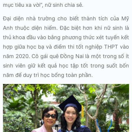
mục tiêu xa vời”, nữ sinh chia sẻ.
Đại diện nhà trường cho biết thành tích của Mỹ
Anh thuộc diện hiếm. Đặc biệt hơn khi nữ sinh là
thủ khoa đầu vào bằng phương thức xét tuyển kết
hợp giữa học bạ và điểm thi tốt nghiệp THPT vào
năm 2020. Cô gái quê Đồng Nai là một trong số ít
sinh viên giữ kết quả học tập tốt trong suốt bốn
năm để duy trì học bổng toàn phần.