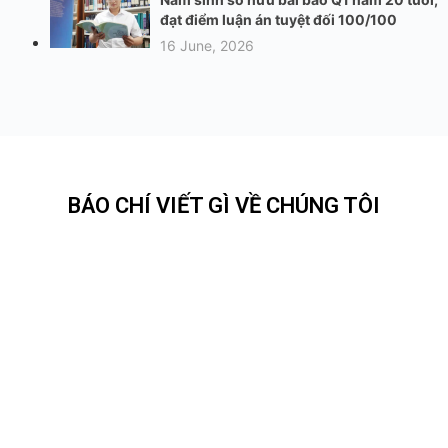
đạt điểm luận án tuyệt đối 100/100
16 June, 2026
BÁO CHÍ VIẾT GÌ VỀ CHÚNG TÔI