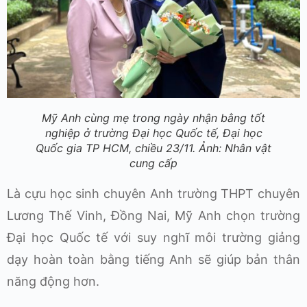
Mỹ Anh cùng mẹ trong ngày nhận bằng tốt
nghiệp ở trường Đại học Quốc tế, Đại học
Quốc gia TP HCM, chiều 23/11. Ảnh:
Nhân vật
cung cấp
Là cựu học sinh chuyên Anh trường THPT chuyên
Lương Thế Vinh, Đồng Nai, Mỹ Anh chọn trường
Đại học Quốc tế với suy nghĩ môi trường giảng
dạy hoàn toàn bằng tiếng Anh sẽ giúp bản thân
năng động hơn.