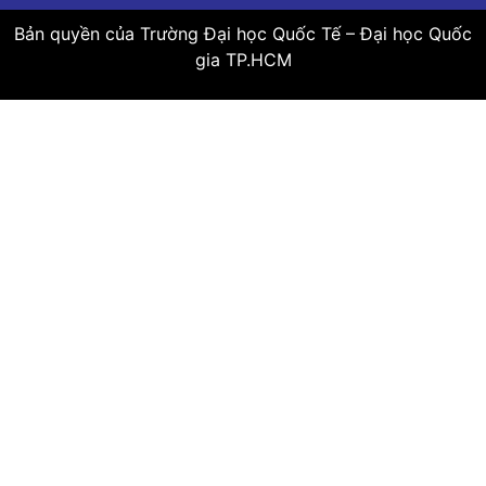
Bản quyền của Trường Đại học Quốc Tế – Đại học Quốc
gia TP.HCM