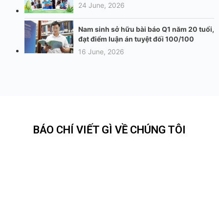
24 June, 2026
Nam sinh sở hữu bài báo Q1 năm 20 tuổi,
đạt điểm luận án tuyệt đối 100/100
16 June, 2026
BÁO CHÍ VIẾT GÌ VỀ CHÚNG TÔI