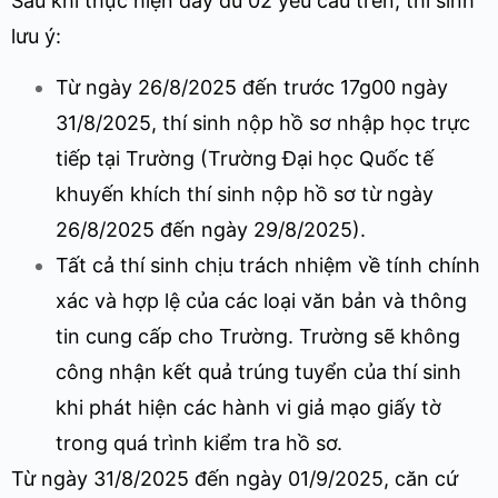
Sau khi thực hiện đầy đủ 02 yêu cầu trên, thí sinh
lưu ý:
Từ ngày 26/8/2025 đến trước 17g00 ngày
31/8/2025, thí sinh nộp hồ sơ nhập học trực
tiếp tại Trường (Trường Đại học Quốc tế
khuyến khích thí sinh nộp hồ sơ từ ngày
26/8/2025 đến ngày 29/8/2025).
Tất cả thí sinh chịu trách nhiệm về tính chính
xác và hợp lệ của các loại văn bản và thông
tin cung cấp cho Trường. Trường sẽ không
công nhận kết quả trúng tuyển của thí sinh
khi phát hiện các hành vi giả mạo giấy tờ
trong quá trình kiểm tra hồ sơ.
Từ ngày 31/8/2025 đến ngày 01/9/2025, căn cứ