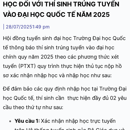
HỌC ĐỐI VỚI THÍ SINH TRÚNG TUYỂN
VÀO ĐẠI HỌC QUỐC TẾ NĂM 2025
|
28/07/2025
1:49 pm
Hội đồng tuyển sinh đại học Trường Đại học Quốc
tế thông báo thí sinh trúng tuyển vào đại học
chính quy năm 2025 theo các phương thức xét
tuyển (PTXT) quy trình thực hiện thủ tục nộp hồ
sơ xác nhận nhập học và nhập học như sau:
Để đảm bảo các quy định nhập học tại Trường Đại
học Quốc tế, thí sinh cần thực hiện đầy đủ 02 yêu
cầu theo thứ tự như sau:
Yêu cầu 1:
Xác nhận nhập học trực tuyến