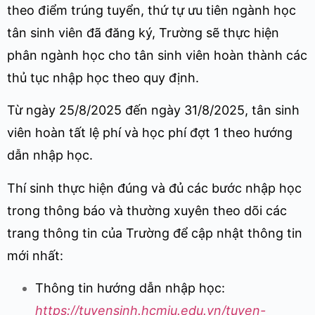
theo điểm trúng tuyển, thứ tự ưu tiên ngành học
tân sinh viên đã đăng ký, Trường sẽ thực hiện
phân ngành học cho tân sinh viên hoàn thành các
thủ tục nhập học theo quy định.
Từ ngày 25/8/2025 đến ngày 31/8/2025, tân sinh
viên hoàn tất lệ phí và học phí đợt 1 theo hướng
dẫn nhập học.
Thí sinh thực hiện đúng và đủ các bước nhập học
trong thông báo và thường xuyên theo dõi các
trang thông tin của Trường để cập nhật thông tin
mới nhất:
Thông tin hướng dẫn nhập học:
https://tuyensinh.hcmiu.edu.vn/tuyen-