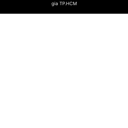
gia TP.HCM