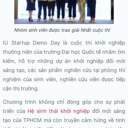
Nhóm sinh viên được trao giải Nhất cuộc thi
IU Startup Demo Day là cuộc thi khởi nghiệp
thường niên của trường Đại học Quốc tế nhằm tìm
kiếm, hỗ trợ những dự án khởi nghiệp đổi mới
sáng tạo, các sản phẩm nghiên cứu tại phòng thí
nghiệm của sinh viên, nghiên cứu viên được tiếp
cận thị trường.
Chương trình không chỉ đóng góp cho sự phát
triển của
Hệ sinh thái khởi nghiệp
đổi mới sáng
tạo của TPHCM mà còn truyền cảm hứng về tinh