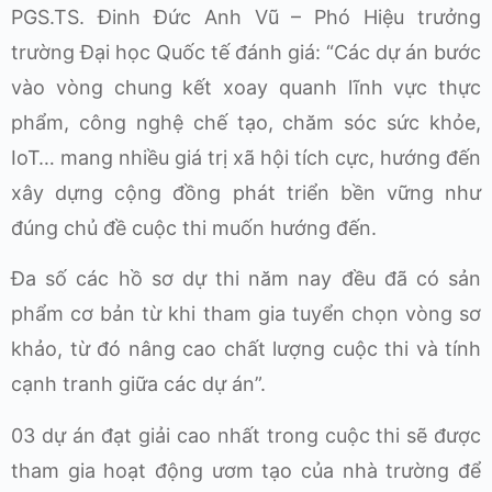
PGS.TS. Đinh Đức Anh Vũ – Phó Hiệu trưởng
trường Đại học Quốc tế đánh giá: “Các dự án bước
vào vòng chung kết xoay quanh lĩnh vực thực
phẩm, công nghệ chế tạo, chăm sóc sức khỏe,
IoT… mang nhiều giá trị xã hội tích cực, hướng đến
xây dựng cộng đồng phát triển bền vững như
đúng chủ đề cuộc thi muốn hướng đến.
Đa số các hồ sơ dự thi năm nay đều đã có sản
phẩm cơ bản từ khi tham gia tuyển chọn vòng sơ
khảo, từ đó nâng cao chất lượng cuộc thi và tính
cạnh tranh giữa các dự án”.
03 dự án đạt giải cao nhất trong cuộc thi sẽ được
tham gia hoạt động ươm tạo của nhà trường để