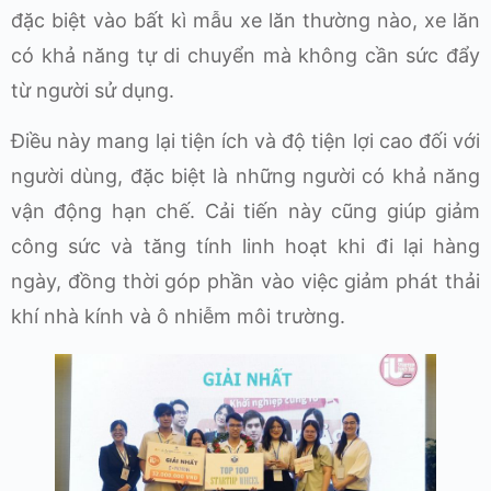
đặc biệt vào bất kì mẫu xe lăn thường nào, xe lăn
có khả năng tự di chuyển mà không cần sức đẩy
từ người sử dụng.
Điều này mang lại tiện ích và độ tiện lợi cao đối với
người dùng, đặc biệt là những người có khả năng
vận động hạn chế. Cải tiến này cũng giúp giảm
công sức và tăng tính linh hoạt khi đi lại hàng
ngày, đồng thời góp phần vào việc giảm phát thải
khí nhà kính và ô nhiễm môi trường.