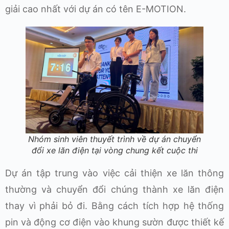
giải cao nhất với dự án có tên E-MOTION.
Nhóm sinh viên thuyết trình về dự án chuyển
đổi xe lăn điện tại vòng chung kết cuộc thi
Dự án tập trung vào việc cải thiện xe lăn thông
thường và chuyển đổi chúng thành xe lăn điện
thay vì phải bỏ đi. Bằng cách tích hợp hệ thống
pin và động cơ điện vào khung sườn được thiết kế